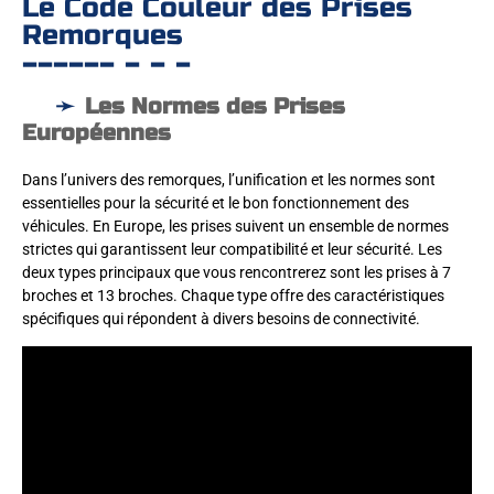
Le Code Couleur des Prises
Remorques
Les Normes des Prises
Européennes
Dans l’univers des remorques, l’unification et les normes sont
essentielles pour la sécurité et le bon fonctionnement des
véhicules. En Europe, les prises suivent un ensemble de normes
strictes qui garantissent leur compatibilité et leur sécurité. Les
deux types principaux que vous rencontrerez sont les prises à 7
broches et 13 broches. Chaque type offre des caractéristiques
spécifiques qui répondent à divers besoins de connectivité.