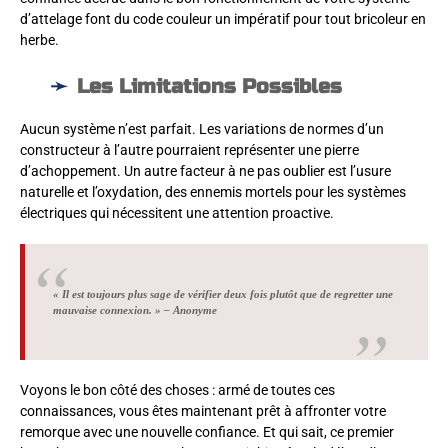
d’attelage font du code couleur un impératif pour tout bricoleur en
herbe.
Les Limitations Possibles
Aucun système n’est parfait. Les variations de normes d’un
constructeur à l’autre pourraient représenter une pierre
d’achoppement. Un autre facteur à ne pas oublier est l’usure
naturelle et l’oxydation, des ennemis mortels pour les systèmes
électriques qui nécessitent une attention proactive.
« Il est toujours plus sage de vérifier deux fois plutôt que de regretter une
mauvaise connexion. » – Anonyme
Voyons le bon côté des choses : armé de toutes ces
connaissances, vous êtes maintenant prêt à affronter votre
remorque avec une nouvelle confiance. Et qui sait, ce premier