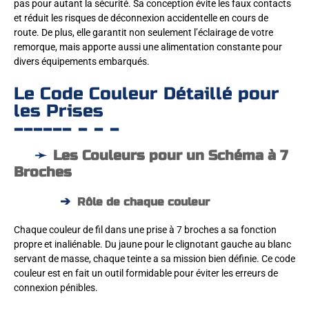
pas pour autant la sécurité. Sa conception évite les faux contacts
et réduit les risques de déconnexion accidentelle en cours de
route. De plus, elle garantit non seulement l’éclairage de votre
remorque, mais apporte aussi une alimentation constante pour
divers équipements embarqués.
Le Code Couleur Détaillé pour
les Prises
Les Couleurs pour un Schéma à 7
Broches
Rôle de chaque couleur
Chaque couleur de fil dans une prise à 7 broches a sa fonction
propre et inaliénable. Du jaune pour le clignotant gauche au blanc
servant de masse, chaque teinte a sa mission bien définie. Ce code
couleur est en fait un outil formidable pour éviter les erreurs de
connexion pénibles.