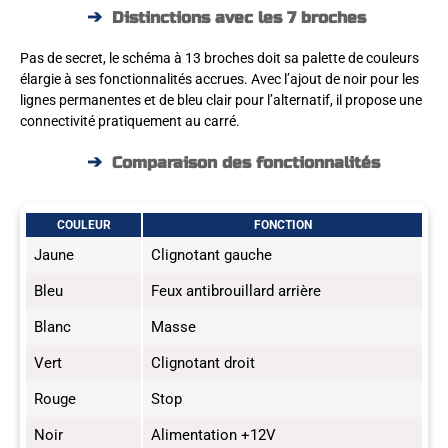
Distinctions avec les 7 broches
Pas de secret, le schéma à 13 broches doit sa palette de couleurs
élargie à ses fonctionnalités accrues. Avec l’ajout de noir pour les
lignes permanentes et de bleu clair pour l’alternatif, il propose une
connectivité pratiquement au carré.
Comparaison des fonctionnalités
COULEUR
FONCTION
Jaune
Clignotant gauche
Bleu
Feux antibrouillard arrière
Blanc
Masse
Vert
Clignotant droit
Rouge
Stop
Noir
Alimentation +12V