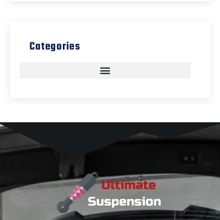
Categories