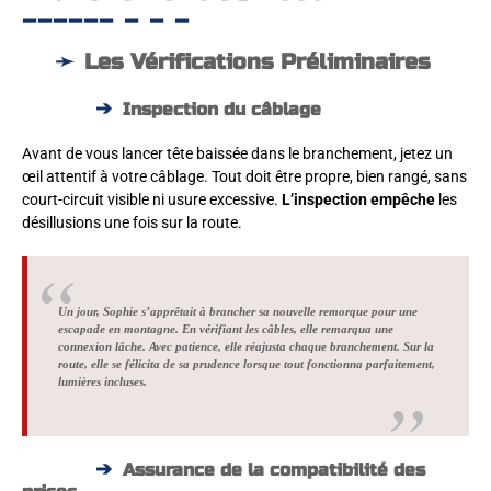
Les Vérifications Préliminaires
Inspection du câblage
Avant de vous lancer tête baissée dans le branchement, jetez un
œil attentif à votre câblage. Tout doit être propre, bien rangé, sans
court-circuit visible ni usure excessive.
L’inspection empêche
les
désillusions une fois sur la route.
Un jour, Sophie s’apprêtait à brancher sa nouvelle remorque pour une
escapade en montagne. En vérifiant les câbles, elle remarqua une
connexion lâche. Avec patience, elle réajusta chaque branchement. Sur la
route, elle se félicita de sa prudence lorsque tout fonctionna parfaitement,
lumières incluses.
Assurance de la compatibilité des