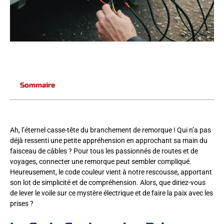
Sommaire
Ah, l’éternel casse-tête du branchement de remorque ! Qui n’a pas
déjà ressenti une petite appréhension en approchant sa main du
faisceau de câbles ? Pour tous les passionnés de routes et de
voyages, connecter une remorque peut sembler compliqué.
Heureusement, le code couleur vient à notre rescousse, apportant
son lot de simplicité et de compréhension. Alors, que diriez-vous
de lever le voile sur ce mystère électrique et de faire la paix avec les
prises ?