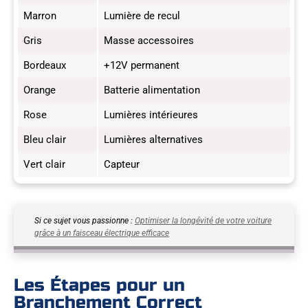
Marron
Lumière de recul
Gris
Masse accessoires
Bordeaux
+12V permanent
Orange
Batterie alimentation
Rose
Lumières intérieures
Bleu clair
Lumières alternatives
Vert clair
Capteur
Si ce sujet vous passionne :
Optimiser la longévité de votre voiture
grâce à un faisceau électrique efficace
Les Étapes pour un
Branchement Correct