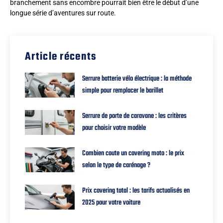
branchement sans encombre pourrait bien être le début d’une
longue série d’aventures sur route.
Article récents
Serrure batterie vélo électrique : la méthode
simple pour remplacer le barillet
Serrure de porte de caravane : les critères
pour choisir votre modèle
Combien coute un covering moto : le prix
selon le type de carénage ?
Prix covering total : les tarifs actualisés en
2025 pour votre voiture