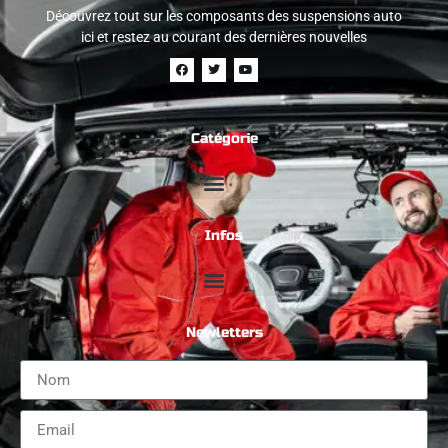
Découvrez tout sur les composants des suspensions auto
ici et restez au courant des dernières nouvelles
Catégorie
Infos
Newletters