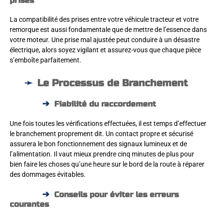
prises
La compatibilité des prises entre votre véhicule tracteur et votre
remorque est aussi fondamentale que de mettre de l’essence dans
votre moteur. Une prise mal ajustée peut conduire à un désastre
électrique, alors soyez vigilant et assurez-vous que chaque pièce
s’emboîte parfaitement.
Le Processus de Branchement
Fiabilité du raccordement
Une fois toutes les vérifications effectuées, il est temps d’effectuer
le branchement proprement dit. Un contact propre et sécurisé
assurera le bon fonctionnement des signaux lumineux et de
l’alimentation. Il vaut mieux prendre cinq minutes de plus pour
bien faire les choses qu’une heure sur le bord de la route à réparer
des dommages évitables.
Conseils pour éviter les erreurs
courantes