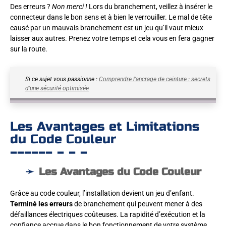
Des erreurs ?
Non merci !
Lors du branchement, veillez à insérer le
connecteur dans le bon sens et à bien le verrouiller. Le mal de tête
causé par un mauvais branchement est un jeu qu’il vaut mieux
laisser aux autres. Prenez votre temps et cela vous en fera gagner
sur la route.
Si ce sujet vous passionne :
Comprendre l’ancrage de ceinture : secrets
d’une sécurité optimisée
Les Avantages et Limitations
du Code Couleur
Les Avantages du Code Couleur
Grâce au code couleur, l’installation devient un jeu d’enfant.
Terminé les erreurs
de branchement qui peuvent mener à des
défaillances électriques coûteuses. La rapidité d’exécution et la
confiance accrue dans le bon fonctionnement de votre système