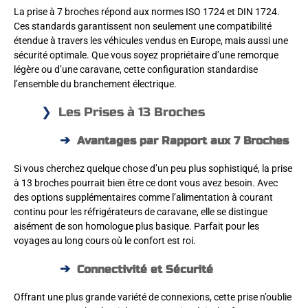
La prise à 7 broches répond aux normes ISO 1724 et DIN 1724.
Ces standards garantissent non seulement une compatibilité
étendue à travers les véhicules vendus en Europe, mais aussi une
sécurité optimale. Que vous soyez propriétaire d’une remorque
légère ou d’une caravane, cette configuration standardise
l’ensemble du branchement électrique.
Les Prises à 13 Broches
Avantages par Rapport aux 7 Broches
Si vous cherchez quelque chose d’un peu plus sophistiqué, la prise
à 13 broches pourrait bien être ce dont vous avez besoin. Avec
des options supplémentaires comme l’alimentation à courant
continu pour les réfrigérateurs de caravane, elle se distingue
aisément de son homologue plus basique. Parfait pour les
voyages au long cours où le confort est roi.
Connectivité et Sécurité
Offrant une plus grande variété de connexions, cette prise n’oublie