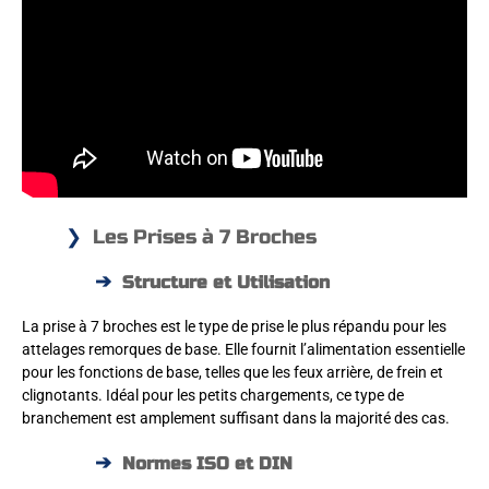
Les Prises à 7 Broches
Structure et Utilisation
La prise à 7 broches est le type de prise le plus répandu pour les
attelages remorques de base. Elle fournit l’alimentation essentielle
pour les fonctions de base, telles que les feux arrière, de frein et
clignotants. Idéal pour les petits chargements, ce type de
branchement est amplement suffisant dans la majorité des cas.
Normes ISO et DIN