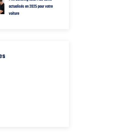
actualisés en 2025 pour votre
voiture
es