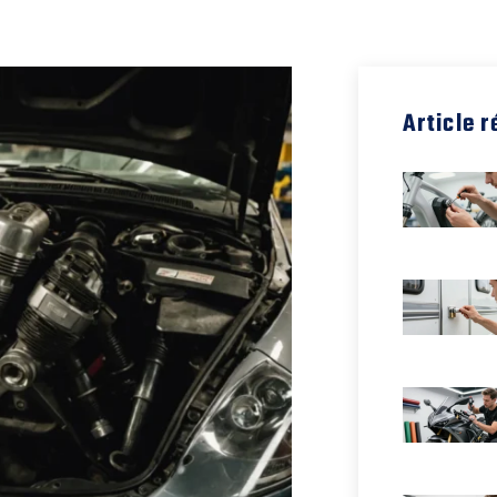
Article 