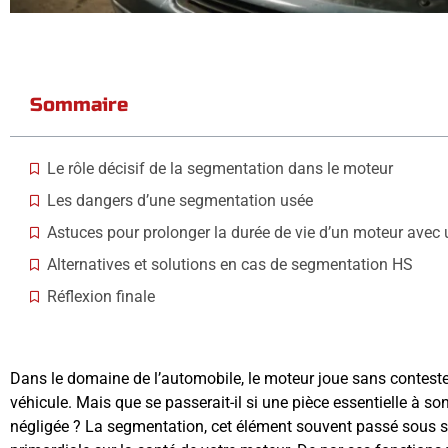
Sommaire
Le rôle décisif de la segmentation dans le moteur
Les dangers d’une segmentation usée
Astuces pour prolonger la durée de vie d’un moteur avec
Alternatives et solutions en cas de segmentation HS
Réflexion finale
Article récents
Categories
Dans le domaine de l’automobile, le moteur joue sans contest
véhicule. Mais que se passerait-il si une pièce essentielle à s
négligée ? La segmentation, cet élément souvent passé sous si