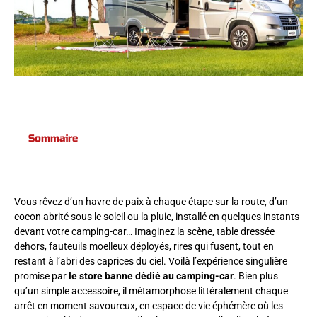
Sommaire
Vous rêvez d’un havre de paix à chaque étape sur la route, d’un
cocon abrité sous le soleil ou la pluie, installé en quelques instants
devant votre camping-car… Imaginez la scène, table dressée
dehors, fauteuils moelleux déployés, rires qui fusent, tout en
restant à l’abri des caprices du ciel. Voilà l’expérience singulière
promise par
le store banne dédié au camping-car
. Bien plus
qu’un simple accessoire, il métamorphose littéralement chaque
arrêt en moment savoureux, en espace de vie éphémère où les