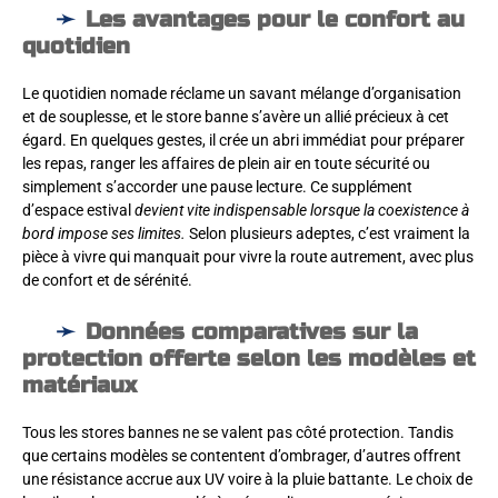
Les avantages pour le confort au
quotidien
Le quotidien nomade réclame un savant mélange d’organisation
et de souplesse, et le store banne s’avère un allié précieux à cet
égard. En quelques gestes, il crée un abri immédiat pour préparer
les repas, ranger les affaires de plein air en toute sécurité ou
simplement s’accorder une pause lecture. Ce supplément
d’espace estival
devient vite indispensable lorsque la coexistence à
bord impose ses limites.
Selon plusieurs adeptes, c’est vraiment la
pièce à vivre qui manquait pour vivre la route autrement, avec plus
de confort et de sérénité.
Données comparatives sur la
protection offerte selon les modèles et
matériaux
Tous les stores bannes ne se valent pas côté protection. Tandis
que certains modèles se contentent d’ombrager, d’autres offrent
une résistance accrue aux UV voire à la pluie battante. Le choix de