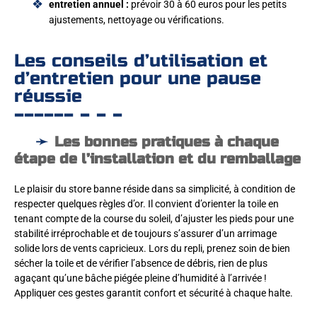
entretien annuel :
prévoir 30 à 60 euros pour les petits
ajustements, nettoyage ou vérifications.
Les conseils d’utilisation et
d’entretien pour une pause
réussie
Les bonnes pratiques à chaque
étape de l’installation et du remballage
Le plaisir du store banne réside dans sa simplicité, à condition de
respecter quelques règles d’or. Il convient d’orienter la toile en
tenant compte de la course du soleil, d’ajuster les pieds pour une
stabilité irréprochable et de toujours s’assurer d’un arrimage
solide lors de vents capricieux. Lors du repli, prenez soin de bien
sécher la toile et de vérifier l’absence de débris, rien de plus
agaçant qu’une bâche piégée pleine d’humidité à l’arrivée !
Appliquer ces gestes garantit confort et sécurité à chaque halte.