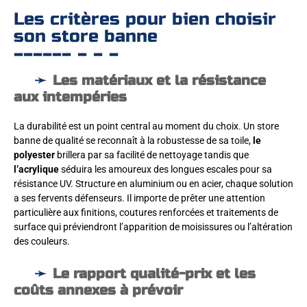
Les critères pour bien choisir
son store banne
Les matériaux et la résistance
aux intempéries
La durabilité est un point central au moment du choix. Un store
banne de qualité se reconnaît à la robustesse de sa toile,
le
polyester
brillera par sa facilité de nettoyage tandis que
l’acrylique
séduira les amoureux des longues escales pour sa
résistance UV. Structure en aluminium ou en acier, chaque solution
a ses fervents défenseurs. Il importe de prêter une attention
particulière aux finitions, coutures renforcées et traitements de
surface qui préviendront l’apparition de moisissures ou l’altération
des couleurs.
Le rapport qualité-prix et les
coûts annexes à prévoir