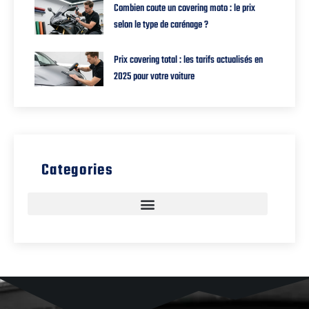
Combien coute un covering moto : le prix
selon le type de carénage ?
Prix covering total : les tarifs actualisés en
2025 pour votre voiture
Categories