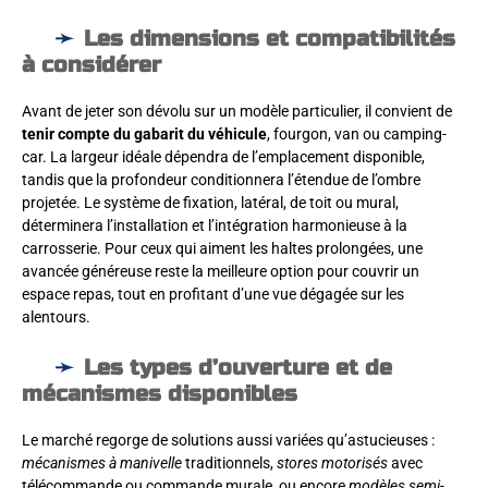
Les dimensions et compatibilités
à considérer
Avant de jeter son dévolu sur un modèle particulier, il convient de
tenir compte du gabarit du véhicule
, fourgon, van ou camping-
car. La largeur idéale dépendra de l’emplacement disponible,
tandis que la profondeur conditionnera l’étendue de l’ombre
projetée. Le système de fixation, latéral, de toit ou mural,
déterminera l’installation et l’intégration harmonieuse à la
carrosserie. Pour ceux qui aiment les haltes prolongées, une
avancée généreuse reste la meilleure option pour couvrir un
espace repas, tout en profitant d’une vue dégagée sur les
alentours.
Les types d’ouverture et de
mécanismes disponibles
Le marché regorge de solutions aussi variées qu’astucieuses :
mécanismes à manivelle
traditionnels,
stores motorisés
avec
télécommande ou commande murale, ou encore
modèles semi-