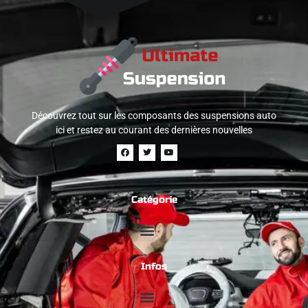
Découvrez tout sur les composants des suspensions auto
ici et restez au courant des dernières nouvelles
Catégorie
Infos