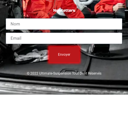
Newletters
Envoyer
© 2022 Ultimate-Suspension Tout Droit Réservés