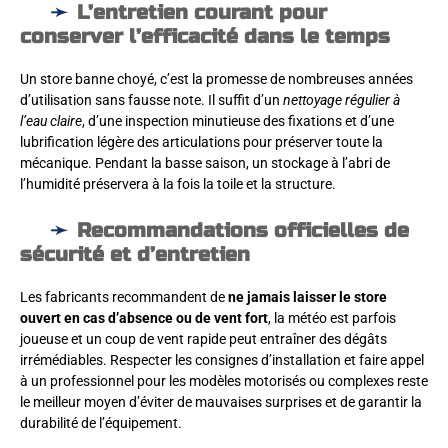
L’entretien courant pour
conserver l’efficacité dans le temps
Un store banne choyé, c’est la promesse de nombreuses années
d’utilisation sans fausse note. Il suffit d’un
nettoyage régulier à
l’eau claire
, d’une inspection minutieuse des fixations et d’une
lubrification légère des articulations pour préserver toute la
mécanique. Pendant la basse saison, un stockage à l’abri de
l’humidité préservera à la fois la toile et la structure.
Recommandations officielles de
sécurité et d’entretien
Les fabricants recommandent de
ne jamais laisser le store
ouvert en cas d’absence ou de vent fort
, la météo est parfois
joueuse et un coup de vent rapide peut entraîner des dégâts
irrémédiables. Respecter les consignes d’installation et faire appel
à un professionnel pour les modèles motorisés ou complexes reste
le meilleur moyen d’éviter de mauvaises surprises et de garantir la
durabilité de l’équipement.