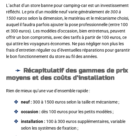
L’achat d’un store banne pour camping-car est un investissement
réfléchi. Le prix d’un modèle neuf varie généralement
de 300 à
1500 euros
selon la dimension, le matériau et le mécanisme choisi,
auquel il faudra parfois ajouter la pose professionnelle (entre 100
et 300 euros). Les modèles d’occasion, bien entretenus, peuvent
offrir un bon compromis, avec des tarifs à partir de 100 euros, ce
qui attire les voyageurs économes. Ne pas négliger non plus les
frais d’entretien régulier ou d’éventuelles réparations pour garantir
le bon fonctionnement du store au fil des années.
Récapitulatif des gammes de prix
moyens et des coûts d’installation
Rien de mieux qu’une vue d’ensemble rapide :
neuf :
300 à 1500 euros selon la taille et mécanisme ;
occasion :
dès 100 euros pour les petits modèles ;
installation :
100 à 300 euros supplémentaires, variable
selon les systèmes de fixation ;