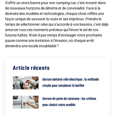
S’offrir un store banne pour son camping-car, c’est investir dans
de nouveaux horizons de détente et de convivialité. Face à la
diversité des modèles et technologies, chaque choix reflète une
façon unique de savourer la route et ses imprévus. Prendre le
temps de sélectionner celui qui s’accorde à vos besoins, c’est déjà
amorcer tous ces moments précieux qui feront le sel de vos
futures haltes. N’est-il pas temps d’envisager votre prochaine
pause comme une invitation à l’évasion, où chaque arrêt
deviendra une escale inoubliable ?
Article récents
Serrure batterie vélo électrique : la méthode
simple pour remplacer le barillet
Serrure de porte de caravane : les critères
pour choisir votre modèle