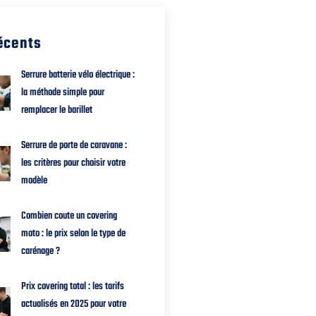
récents
Serrure batterie vélo électrique :
la méthode simple pour
remplacer le barillet
Serrure de porte de caravane :
les critères pour choisir votre
modèle
Combien coute un covering
moto : le prix selon le type de
carénage ?
Prix covering total : les tarifs
actualisés en 2025 pour votre