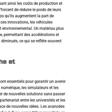
ant ainsi les coûts de production et
orcent de réduire le poids de leurs
ps qu’ils augmentent la part de
ces innovations, les véhicules
act environnemental. Un matériau plus
le, permettant des accélérations et
 diminués, ce qui se reflète souvent
he et
ont essentiels pour garantir un avenir
 numérique, les simulateurs et les
er de nouvelles solutions sans passer
tenariat entre les universités et les
place de nouvelles idées. Les avancées