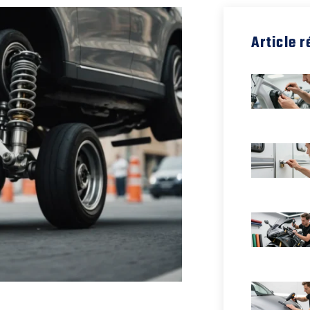
Article 