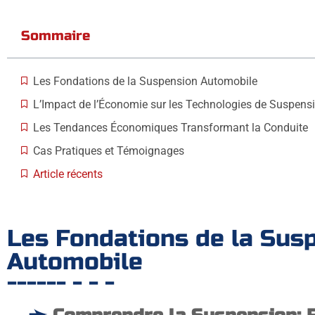
Sommaire
Les Fondations de la Suspension Automobile
L’Impact de l’Économie sur les Technologies de Suspens
Les Tendances Économiques Transformant la Conduite
Cas Pratiques et Témoignages
Article récents
Categories
Les Fondations de la Sus
Automobile