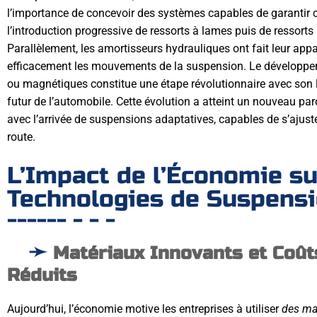
l’importance de concevoir des systèmes capables de garantir co
l’introduction progressive de ressorts à lames puis de ressort
Parallèlement, les amortisseurs hydrauliques ont fait leur appa
efficacement les mouvements de la suspension. Le développ
ou magnétiques constitue une étape révolutionnaire avec son l
futur de l’automobile. Cette évolution a atteint un nouveau p
avec l’arrivée de suspensions adaptatives, capables de s’ajust
route.
L’Impact de l’Économie su
Technologies de Suspens
Matériaux Innovants et Coût
Réduits
Aujourd’hui, l’économie motive les entreprises à utiliser
des mat