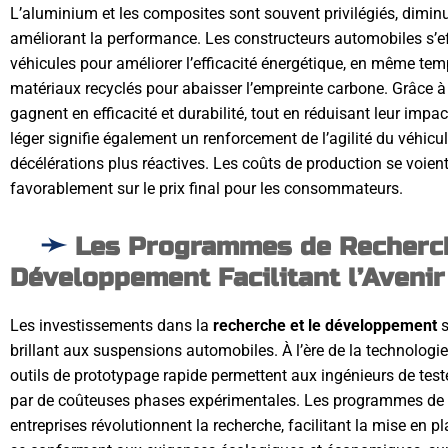
L’aluminium et les composites sont souvent privilégiés, diminu
améliorant la performance. Les constructeurs automobiles s’eff
véhicules pour améliorer l’efficacité énergétique, en même tem
matériaux recyclés pour abaisser l’empreinte carbone. Grâce à 
gagnent en efficacité et durabilité, tout en réduisant leur imp
léger signifie également un renforcement de l’agilité du véhicu
décélérations plus réactives. Les coûts de production se voient
favorablement sur le prix final pour les consommateurs.
Les Programmes de Recherc
Développement Facilitant l’Avenir
Les investissements dans la
recherche et le développement
s
brillant aux suspensions automobiles. À l’ère de la technologie
outils de prototypage rapide permettent aux ingénieurs de test
par de coûteuses phases expérimentales. Les programmes de par
entreprises révolutionnent la recherche, facilitant la mise en 