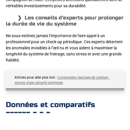
véritables investissements pour sa durabilité.
Les conseils d’experts pour prolonger
la durée de vie du système
Ne sous-estimez jamais l’importance de faire appel à un
professionnel pour un check-up périodique. Ces experts détectent
les anomalies invisibles à l’œil nu et vous aident à maximiser la
longévité du système de freinage, sans stress et avec une grande
fiabilité.
Articles pour aller plus loin :
Comprendre l’ancrage de ceinture :
secrets d’une sécurité optimisée
Données et comparatifs