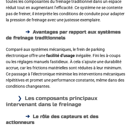
toutes les composantes du freinage traditionnel dans un espace
réduit tout en augmentant l’efficacité. Ce système ne se contente
pas de freiner; il interprète les conditions de conduite pour adapter
la pression de freinage avec une justesse exemplaire.
Avantages par rapport aux systèmes
de freinage traditionnels
Comparé aux systèmes mécaniques, le frein de parking
électronique offre une
facilité d’usage
inégalée. Fini les à-coups
ou les réglages manuels fastidieux. À cela s’ajoute une durabilité
accrue, car les frictions matérielles sont réduites à leur minimum.
Ce passage à l’électronique minimise les interventions mécaniques
répétitives et promet une performance constante, même dans des
conditions changeantes.
Les composants principaux
intervenant dans le freinage
Le rôle des capteurs et des
actionneurs