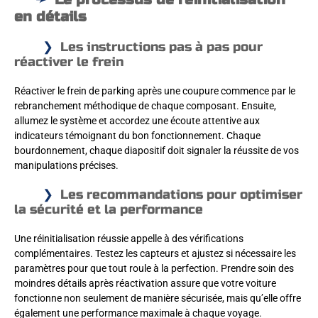
en détails
Les instructions pas à pas pour
réactiver le frein
Réactiver le frein de parking après une coupure commence par le
rebranchement méthodique de chaque composant. Ensuite,
allumez le système et accordez une écoute attentive aux
indicateurs témoignant du bon fonctionnement. Chaque
bourdonnement, chaque diapositif doit signaler la réussite de vos
manipulations précises.
Les recommandations pour optimiser
la sécurité et la performance
Une réinitialisation réussie appelle à des vérifications
complémentaires. Testez les capteurs et ajustez si nécessaire les
paramètres pour que tout roule à la perfection. Prendre soin des
moindres détails après réactivation assure que votre voiture
fonctionne non seulement de manière sécurisée, mais qu’elle offre
également une performance maximale à chaque voyage.