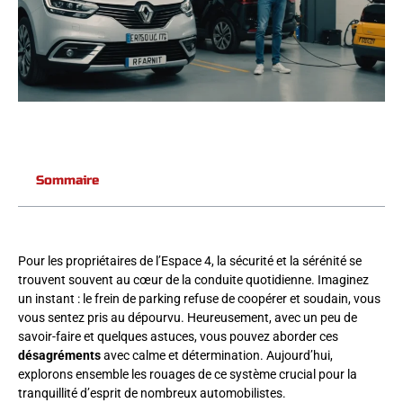
Sommaire
Pour les propriétaires de l’Espace 4, la sécurité et la sérénité se
trouvent souvent au cœur de la conduite quotidienne. Imaginez
un instant : le frein de parking refuse de coopérer et soudain, vous
vous sentez pris au dépourvu. Heureusement, avec un peu de
savoir-faire et quelques astuces, vous pouvez aborder ces
désagréments
avec calme et détermination. Aujourd’hui,
explorons ensemble les rouages de ce système crucial pour la
tranquillité d’esprit de nombreux automobilistes.