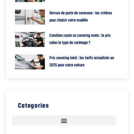
Serrure de porte de caravane : les critères
pour choisir votre modèle
Combien coute un covering moto : le prix
selon le type de carénage ?
Prix covering total : les tarifs actualisés en
2025 pour votre voiture
Categories