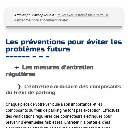
Articles pour aller plus loin :
Rouler avec le frein à main serré : le
danger méconnu et comment l’éviter
Les préventions pour éviter les
problèmes futurs
Les mesures d’entretien
régulières
L’entretien ordinaire des composants
du frein de parking
Chaque pièce de votre véhicule a son importance, et les
composants du frein de parking ne font pas exception. Effectuez
des vérifications régulières des connecteurs électriques pour
prévenir d’éventuelles faiblesses. Entretenir la batterie, c’est