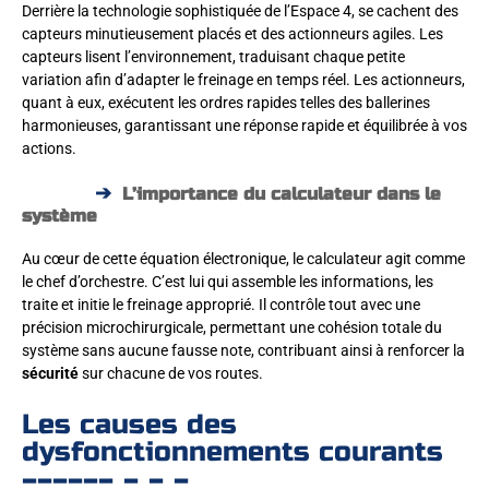
Derrière la technologie sophistiquée de l’Espace 4, se cachent des
capteurs minutieusement placés et des actionneurs agiles. Les
capteurs lisent l’environnement, traduisant chaque petite
variation afin d’adapter le freinage en temps réel. Les actionneurs,
quant à eux, exécutent les ordres rapides telles des ballerines
harmonieuses, garantissant une réponse rapide et équilibrée à vos
actions.
L’importance du calculateur dans le
système
Au cœur de cette équation électronique, le calculateur agit comme
le chef d’orchestre. C’est lui qui assemble les informations, les
traite et initie le freinage approprié. Il contrôle tout avec une
précision microchirurgicale, permettant une cohésion totale du
système sans aucune fausse note, contribuant ainsi à renforcer la
sécurité
sur chacune de vos routes.
Les causes des
dysfonctionnements courants