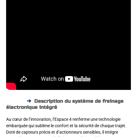
Description du système de freinage
électronique intégré
Au cœur de l’innovation, l’Espace 4 renferme une technologie
embarquée qui sublime le confort et la sécurité de chaque trajet.
Doté de capteurs précis et d’actionneurs sensibles, il intègre