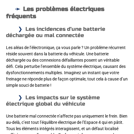
Les problèmes électriques
fréquents
Les incidences d’une batterie
déchargée ou mal connectée
Les aléas de l’électronique, ça vous parle ? Un problème récurrent
réside souvent dans la batterie du véhicule. Une batterie
déchargée ou des connexions défaillantes posent un véritable
défi. Cela perturbe l’ensemble du système électrique, causant des
dysfonctionnements multiples. Imaginez un instant que votre
freinage ne réponde plus de façon optimale, tout cela à cause d’un
simple souci de batterie !
Les impacts sur le système
électrique global du véhicule
Une batterie mal connectée n’affecte pas uniquement le frein. Bien
au-delà, c’est tout l’équilibre électrique de l’Espace 4 qui en pâtit.
Tous les éléments intégrés interagissent, et un défaut localisé