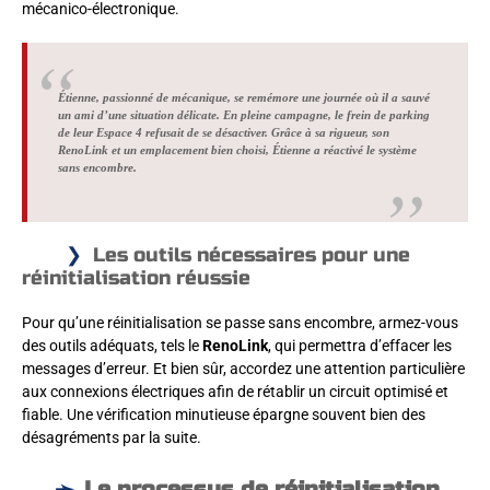
mécanico-électronique.
Étienne, passionné de mécanique, se remémore une journée où il a sauvé
un ami d’une situation délicate. En pleine campagne, le frein de parking
de leur Espace 4 refusait de se désactiver. Grâce à sa rigueur, son
RenoLink et un emplacement bien choisi, Étienne a réactivé le système
sans encombre.
Les outils nécessaires pour une
réinitialisation réussie
Pour qu’une réinitialisation se passe sans encombre, armez-vous
des outils adéquats, tels le
RenoLink
, qui permettra d’effacer les
messages d’erreur. Et bien sûr, accordez une attention particulière
aux connexions électriques afin de rétablir un circuit optimisé et
fiable. Une vérification minutieuse épargne souvent bien des
désagréments par la suite.
Le processus de réinitialisation