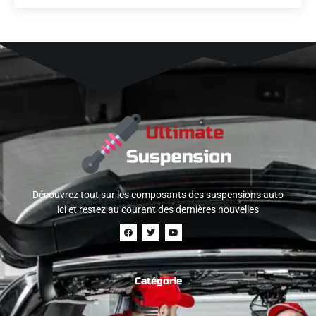
Découvrez tout sur les composants des suspensions auto
ici et restez au courant des dernières nouvelles
Catégorie