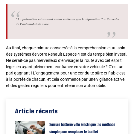
“La prévention est souvent moins coûteuse que la réparation.” – Proverbe
de l’automobiliste avisé
Au final, chaque minute consacrée à la compréhension et au soin
des systèmes de votre Renault Espace 4 est du temps bien investi.
Ne serait-ce pas merveilleux d’envisager la route avec cet esprit
léger, en ayant pleinement confiance en votre véhicule ? C’est un
pari gagnant ! L’engagement pour une conduite sûre et fiable est
à la portée de chacun, et cela commence par une vigilance active
et des gestes réguliers pour entretenir son automobile.
Article récents
Serrure batterie vélo électrique : la méthode
simple pour remplacer le barillet