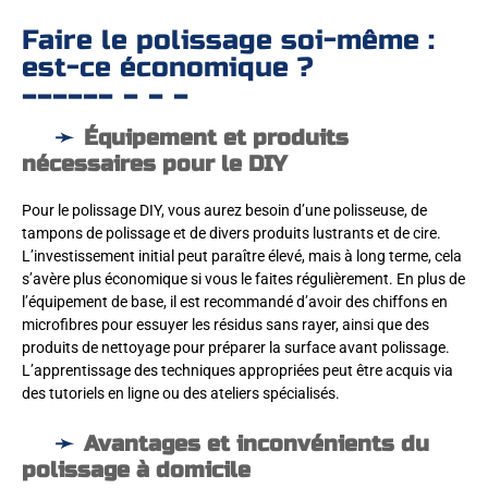
Faire le polissage soi-même :
est-ce économique ?
Équipement et produits
nécessaires pour le DIY
Pour le polissage DIY, vous aurez besoin d’une polisseuse, de
tampons de polissage et de divers produits lustrants et de cire.
L’investissement initial peut paraître élevé, mais à long terme, cela
s’avère plus économique si vous le faites régulièrement. En plus de
l’équipement de base, il est recommandé d’avoir des chiffons en
microfibres pour essuyer les résidus sans rayer, ainsi que des
produits de nettoyage pour préparer la surface avant polissage.
L’apprentissage des techniques appropriées peut être acquis via
des tutoriels en ligne ou des ateliers spécialisés.
Avantages et inconvénients du
polissage à domicile