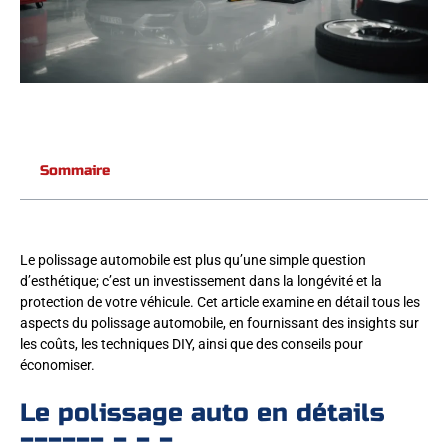
Sommaire
Le polissage automobile est plus qu’une simple question
d’esthétique; c’est un investissement dans la longévité et la
protection de votre véhicule. Cet article examine en détail tous les
aspects du polissage automobile, en fournissant des insights sur
les coûts, les techniques DIY, ainsi que des conseils pour
économiser.
Le polissage auto en détails