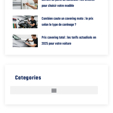
pour choisir votre modèle
Combien coute un covering moto : le prix
selon le type de carénage ?
Prix covering total : les tarifs actualisés en
2025 pour votre voiture
Categories