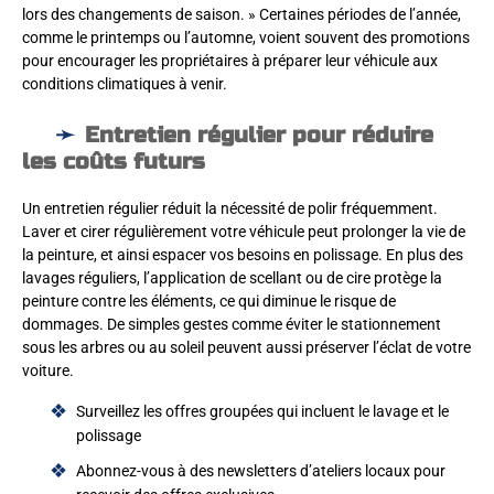
lors des changements de saison. » Certaines périodes de l’année,
comme le printemps ou l’automne, voient souvent des promotions
pour encourager les propriétaires à préparer leur véhicule aux
conditions climatiques à venir.
Entretien régulier pour réduire
les coûts futurs
Un entretien régulier réduit la nécessité de polir fréquemment.
Laver et cirer régulièrement votre véhicule peut prolonger la vie de
la peinture, et ainsi espacer vos besoins en polissage. En plus des
lavages réguliers, l’application de scellant ou de cire protège la
peinture contre les éléments, ce qui diminue le risque de
dommages. De simples gestes comme éviter le stationnement
sous les arbres ou au soleil peuvent aussi préserver l’éclat de votre
voiture.
Surveillez les offres groupées qui incluent le lavage et le
polissage
Abonnez-vous à des newsletters d’ateliers locaux pour