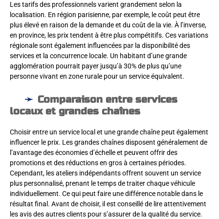
Les tarifs des professionnels varient grandement selon la
localisation. En région parisienne, par exemple, le coût peut être
plus élevé en raison de la demande et du coût de la vie. À l’inverse,
en province, les prix tendent à être plus compétitifs. Ces variations
régionale sont également influencées par la disponibilité des
services et la concurrence locale. Un habitant d’une grande
agglomération pourrait payer jusqu’à 30% de plus qu’une
personne vivant en zone rurale pour un service équivalent.
Comparaison entre services
locaux et grandes chaînes
Choisir entre un service local et une grande chaîne peut également
influencer le prix. Les grandes chaînes disposent généralement de
l’avantage des économies d’échelle et peuvent offrir des
promotions et des réductions en gros à certaines périodes.
Cependant, les ateliers indépendants offrent souvent un service
plus personnalisé, prenant le temps de traiter chaque véhicule
individuellement. Ce qui peut faire une différence notable dans le
résultat final. Avant de choisir, il est conseillé de lire attentivement
les avis des autres clients pour s’assurer de la qualité du service.