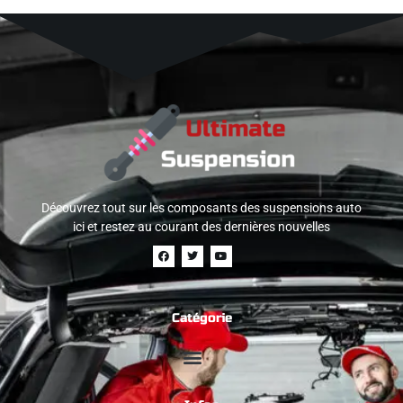
Découvrez tout sur les composants des suspensions auto
ici et restez au courant des dernières nouvelles
Catégorie