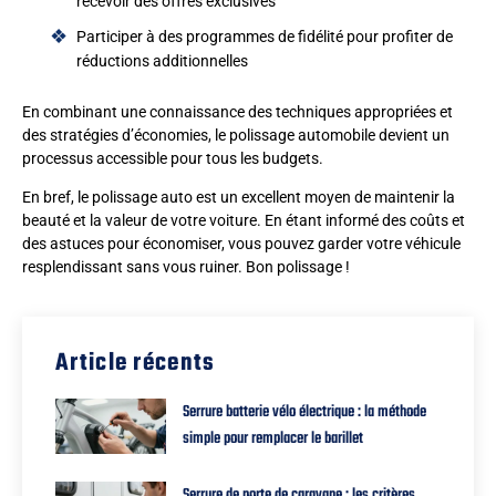
recevoir des offres exclusives
Participer à des programmes de fidélité pour profiter de
réductions additionnelles
En combinant une connaissance des techniques appropriées et
des stratégies d’économies, le polissage automobile devient un
processus accessible pour tous les budgets.
En bref, le polissage auto est un excellent moyen de maintenir la
beauté et la valeur de votre voiture. En étant informé des coûts et
des astuces pour économiser, vous pouvez garder votre véhicule
resplendissant sans vous ruiner. Bon polissage !
Article récents
Serrure batterie vélo électrique : la méthode
simple pour remplacer le barillet
Serrure de porte de caravane : les critères