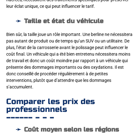
leur éclat unique, ce qui peut influencer le tarif.
Taille et état du véhicule
Bien sûr, la taille joue un rôle important. Une berline ne nécessitera
pas autant de produit ou de temps qu’un SUV ou un utilitaire. De
plus, l’état de la carrosserie avant le polissage peut influencer le
coût final. Un véhicule qui a été bien entretenu nécessitera moins
de travail et donc un coût moindre par rapport à un véhicule qui
présente des dommages importants ou des oxydations. Il est
donc conseillé de procéder régulièrement à de petites
interventions, plutôt que d’attendre que les dommages
s’accumulent.
Comparer les prix des
professionnels
Coût moyen selon les régions