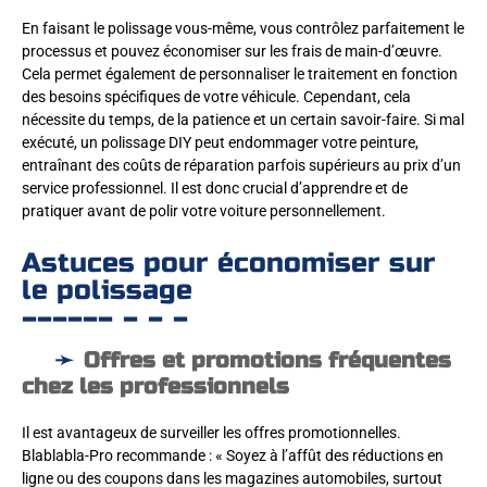
En faisant le polissage vous-même, vous contrôlez parfaitement le
processus et pouvez économiser sur les frais de main-d’œuvre.
Cela permet également de personnaliser le traitement en fonction
des besoins spécifiques de votre véhicule. Cependant, cela
nécessite du temps, de la patience et un certain savoir-faire. Si mal
exécuté, un polissage DIY peut endommager votre peinture,
entraînant des coûts de réparation parfois supérieurs au prix d’un
service professionnel. Il est donc crucial d’apprendre et de
pratiquer avant de polir votre voiture personnellement.
Astuces pour économiser sur
le polissage
Offres et promotions fréquentes
chez les professionnels
Il est avantageux de surveiller les offres promotionnelles.
Blablabla-Pro recommande : « Soyez à l’affût des réductions en
ligne ou des coupons dans les magazines automobiles, surtout