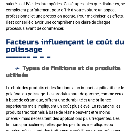
saleté, les UV et les intempéries. Ces étapes, bien que distinctes, se
complètent parfaitement pour offrir à votre voiture un aspect
professionnel et une protection accrue. Pour maximiser les effets,
il est conseillé d’avoir une compréhension claire de chaque
processus avant de commencer.
Facteurs influençant le coût du
polissage
Types de finitions et de produits
utilisés
Le choix des produits et des finitions a un impact significatif sur le
prix final du polissage. Les produits haut de gamme, comme ceux
à base de céramique, offrent une durabilité et une brillance
supérieures mais impliquent un coût plus élevé. En revanche, les
produits traditionnels à base de résine peuvent être moins
onéreux mais nécessitent des applications plus fréquentes. Les
finitions particulières, telles que les peintures métalliques ou
nacrées, nécessitent des traitements spécifiques pour préserver