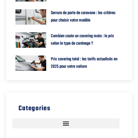
Serrure de porte de caravane : les critères
pour choisir votre modèle
Combien coute un covering moto : le prix
selon le type de carénage ?
Prix covering total : les tarifs actualisés en
2025 pour votre voiture
Categories