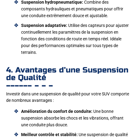
Suspension hydropneumatique:
Combine des
composants hydrauliques et pneumatiques pour offrir
une conduite extrêmement douce et ajustable.
Suspension adaptative:
Utilise des capteurs pour ajuster
continuellement les paramètres de la suspension en
fonction des conditions de route en temps réel. Idéale
pour des performances optimales sur tous types de
terrains.
4. Avantages d’une Suspension
de Qualité
Investir dans une suspension de qualité pour votre SUV comporte
de nombreux avantages :
Amélioration du confort de conduite:
Une bonne
suspension absorbe les chocs et les vibrations, offrant
une conduite plus douce.
Meilleur contrôle et stabilité:
Une suspension de qualité