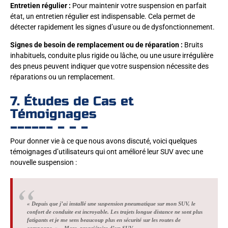
Entretien régulier :
Pour maintenir votre suspension en parfait
état, un entretien régulier est indispensable. Cela permet de
détecter rapidement les signes d’usure ou de dysfonctionnement.
Signes de besoin de remplacement ou de réparation :
Bruits
inhabituels, conduite plus rigide ou lâche, ou une usure irrégulière
des pneus peuvent indiquer que votre suspension nécessite des
réparations ou un remplacement.
7. Études de Cas et
Témoignages
Pour donner vie à ce que nous avons discuté, voici quelques
témoignages d’utilisateurs qui ont amélioré leur SUV avec une
nouvelle suspension :
« Depuis que j’ai installé une suspension pneumatique sur mon SUV, le
confort de conduite est incroyable. Les trajets longue distance ne sont plus
fatigants et je me sens beaucoup plus en sécurité sur les routes de
campagne. » – Marc, propriétaire d’un SUV