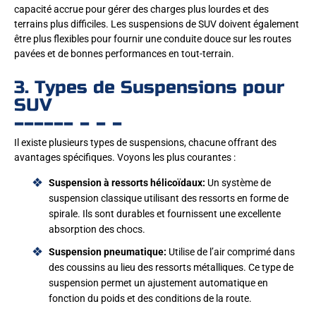
capacité accrue pour gérer des charges plus lourdes et des
terrains plus difficiles. Les suspensions de SUV doivent également
être plus flexibles pour fournir une conduite douce sur les routes
pavées et de bonnes performances en tout-terrain.
3. Types de Suspensions pour
SUV
Il existe plusieurs types de suspensions, chacune offrant des
avantages spécifiques. Voyons les plus courantes :
Suspension à ressorts hélicoïdaux:
Un système de
suspension classique utilisant des ressorts en forme de
spirale. Ils sont durables et fournissent une excellente
absorption des chocs.
Suspension pneumatique:
Utilise de l’air comprimé dans
des coussins au lieu des ressorts métalliques. Ce type de
suspension permet un ajustement automatique en
fonction du poids et des conditions de la route.