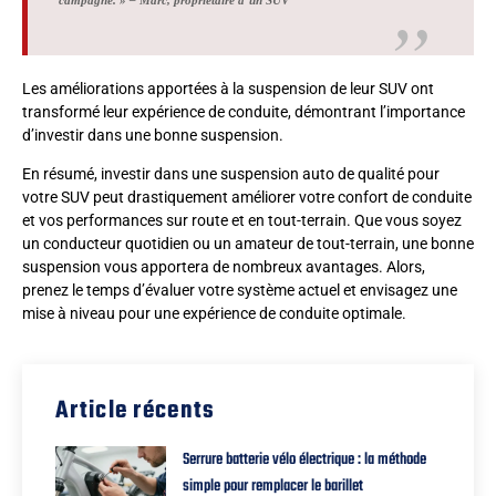
Les améliorations apportées à la suspension de leur SUV ont
transformé leur expérience de conduite, démontrant l’importance
d’investir dans une bonne suspension.
En résumé, investir dans une suspension auto de qualité pour
votre SUV peut drastiquement améliorer votre confort de conduite
et vos performances sur route et en tout-terrain. Que vous soyez
un conducteur quotidien ou un amateur de tout-terrain, une bonne
suspension vous apportera de nombreux avantages. Alors,
prenez le temps d’évaluer votre système actuel et envisagez une
mise à niveau pour une expérience de conduite optimale.
Article récents
Serrure batterie vélo électrique : la méthode
simple pour remplacer le barillet