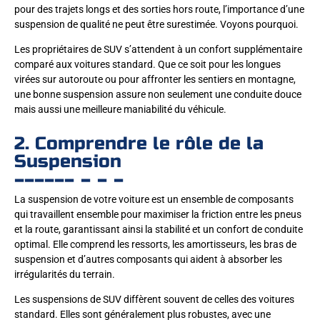
pour des trajets longs et des sorties hors route, l’importance d’une
suspension de qualité ne peut être surestimée. Voyons pourquoi.
Les propriétaires de SUV s’attendent à un confort supplémentaire
comparé aux voitures standard. Que ce soit pour les longues
virées sur autoroute ou pour affronter les sentiers en montagne,
une bonne suspension assure non seulement une conduite douce
mais aussi une meilleure maniabilité du véhicule.
2. Comprendre le rôle de la
Suspension
La suspension de votre voiture est un ensemble de composants
qui travaillent ensemble pour maximiser la friction entre les pneus
et la route, garantissant ainsi la stabilité et un confort de conduite
optimal. Elle comprend les ressorts, les amortisseurs, les bras de
suspension et d’autres composants qui aident à absorber les
irrégularités du terrain.
Les suspensions de SUV diffèrent souvent de celles des voitures
standard. Elles sont généralement plus robustes, avec une