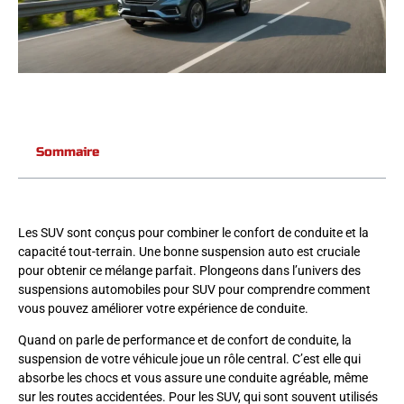
Sommaire
Les SUV sont conçus pour combiner le confort de conduite et la
capacité tout-terrain. Une bonne suspension auto est cruciale
pour obtenir ce mélange parfait. Plongeons dans l’univers des
suspensions automobiles pour SUV pour comprendre comment
vous pouvez améliorer votre expérience de conduite.
Quand on parle de performance et de confort de conduite, la
suspension de votre véhicule joue un rôle central. C’est elle qui
absorbe les chocs et vous assure une conduite agréable, même
sur les routes accidentées. Pour les SUV, qui sont souvent utilisés