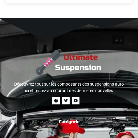
Découvrez tout sur les composants des suspensions auto
ici et restez au courant des dernières nouvelles
Catégorie