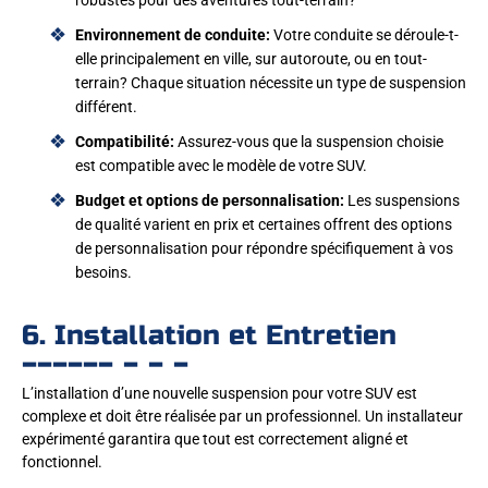
Environnement de conduite:
Votre conduite se déroule-t-
elle principalement en ville, sur autoroute, ou en tout-
terrain? Chaque situation nécessite un type de suspension
différent.
Compatibilité:
Assurez-vous que la suspension choisie
est compatible avec le modèle de votre SUV.
Budget et options de personnalisation:
Les suspensions
de qualité varient en prix et certaines offrent des options
de personnalisation pour répondre spécifiquement à vos
besoins.
6. Installation et Entretien
L’installation d’une nouvelle suspension pour votre SUV est
complexe et doit être réalisée par un professionnel. Un installateur
expérimenté garantira que tout est correctement aligné et
fonctionnel.