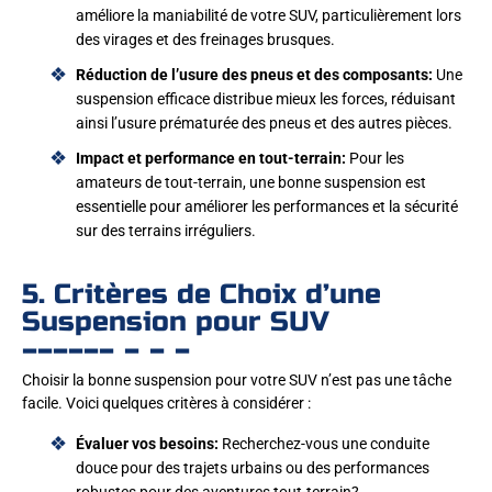
améliore la maniabilité de votre SUV, particulièrement lors
des virages et des freinages brusques.
Réduction de l’usure des pneus et des composants:
Une
suspension efficace distribue mieux les forces, réduisant
ainsi l’usure prématurée des pneus et des autres pièces.
Impact et performance en tout-terrain:
Pour les
amateurs de tout-terrain, une bonne suspension est
essentielle pour améliorer les performances et la sécurité
sur des terrains irréguliers.
5. Critères de Choix d’une
Suspension pour SUV
Choisir la bonne suspension pour votre SUV n’est pas une tâche
facile. Voici quelques critères à considérer :
Évaluer vos besoins:
Recherchez-vous une conduite
douce pour des trajets urbains ou des performances
robustes pour des aventures tout-terrain?