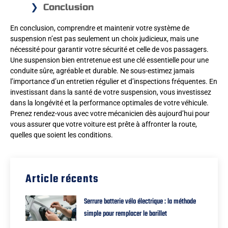
Conclusion
En conclusion, comprendre et maintenir votre système de
suspension n’est pas seulement un choix judicieux, mais une
nécessité pour garantir votre sécurité et celle de vos passagers.
Une suspension bien entretenue est une clé essentielle pour une
conduite sûre, agréable et durable. Ne sous-estimez jamais
l’importance d’un entretien régulier et d’inspections fréquentes. En
investissant dans la santé de votre suspension, vous investissez
dans la longévité et la performance optimales de votre véhicule.
Prenez rendez-vous avec votre mécanicien dès aujourd’hui pour
vous assurer que votre voiture est prête à affronter la route,
quelles que soient les conditions.
Article récents
Serrure batterie vélo électrique : la méthode
simple pour remplacer le barillet