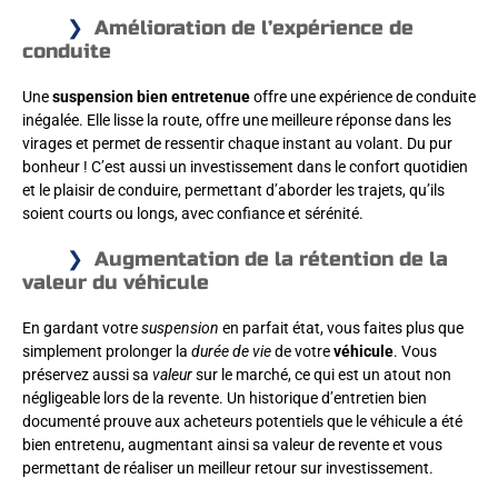
Amélioration de l’expérience de
conduite
Une
suspension bien entretenue
offre une expérience de conduite
inégalée. Elle lisse la route, offre une meilleure réponse dans les
virages et permet de ressentir chaque instant au volant. Du pur
bonheur ! C’est aussi un investissement dans le confort quotidien
et le plaisir de conduire, permettant d’aborder les trajets, qu’ils
soient courts ou longs, avec confiance et sérénité.
Augmentation de la rétention de la
valeur du véhicule
En gardant votre
suspension
en parfait état, vous faites plus que
simplement prolonger la
durée de vie
de votre
véhicule
. Vous
préservez aussi sa
valeur
sur le marché, ce qui est un atout non
négligeable lors de la revente. Un historique d’entretien bien
documenté prouve aux acheteurs potentiels que le véhicule a été
bien entretenu, augmentant ainsi sa valeur de revente et vous
permettant de réaliser un meilleur retour sur investissement.