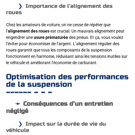
Importance de l’alignement des
roues
Chez les amateurs de voiture, on ne cesse de répéter que
l’
alignement des roues
est crucial. Un mauvais alignement peut
engendrer une
usure prématurée
des pneus. Et ça, vous voulez
l’éviter pour économiser de l’argent. L’alignement régulier des
roues garantit que tous les composants de la suspension
fonctionnent en harmonie, réduisant ainsi les tensions inutiles sur
le véhicule et améliorant l’économie de carburant.
Optimisation des performances
de la suspension
Conséquences d’un entretien
négligé
Impact sur la durée de vie du
véhicule