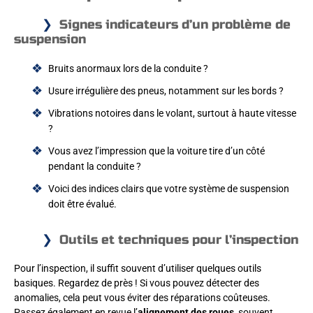
Signes indicateurs d’un problème de
suspension
Bruits anormaux lors de la conduite ?
Usure irrégulière des pneus, notamment sur les bords ?
Vibrations notoires dans le volant, surtout à haute vitesse
?
Vous avez l’impression que la voiture tire d’un côté
pendant la conduite ?
Voici des indices clairs que votre système de suspension
doit être évalué.
Outils et techniques pour l’inspection
Pour l’inspection, il suffit souvent d’utiliser quelques outils
basiques. Regardez de près ! Si vous pouvez détecter des
anomalies, cela peut vous éviter des réparations coûteuses.
Passez également en revue l’
alignement des roues
, souvent