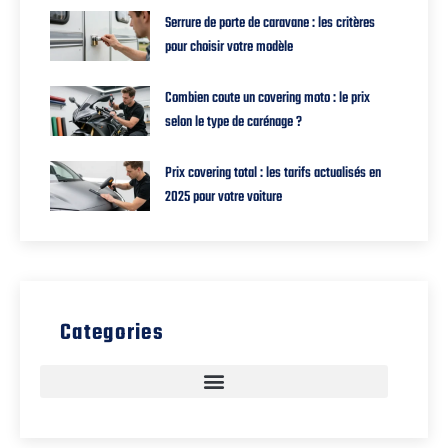
Serrure de porte de caravane : les critères
pour choisir votre modèle
Combien coute un covering moto : le prix
selon le type de carénage ?
Prix covering total : les tarifs actualisés en
2025 pour votre voiture
Categories