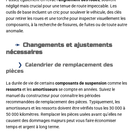
négligé mais crucial pour une tenue de route impeccable. Les
outils de base incluent un cric pour soulever le véhicule, des clés
pour retirer les roues et une torche pour inspecter visuellement les
composants, à la recherche de fissures, de fuites ou de toute autre
anomalie.
Changements et ajustements
nécessaires
Calendrier de remplacement des
pièces
La durée de vie de certains
composants de suspension
comme les
ressorts
et les
amortisseurs
se compte en années. Suivez le
manuel du constructeur pour connaître les périodes
recommandées de remplacement des pièces. Typiquement, les
amortisseurs et les ressorts doivent être vérifiés tous les 30 000 à
50 000 kilomètres. Remplacer les pièces usées avant qu’elles ne
causent des dommages majeurs peut vous faire économiser
temps et argent à long terme.