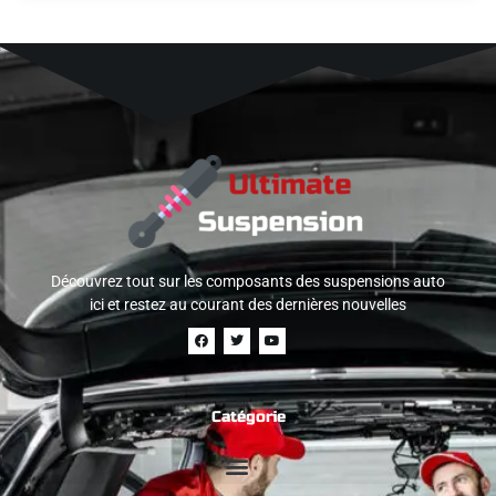
Découvrez tout sur les composants des suspensions auto
ici et restez au courant des dernières nouvelles
Catégorie