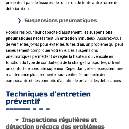
présentent pas de fissures, de rouille ou de toute autre forme de
détérioration.
Suspensions pneumatiques
Populaires pour leur capacité d’ajustement, les
suspensions
pneumatiques
nécessitent un
entretien
minutieux. Assurez-vous
de vérifier les
joints
pour éviter les fuites d’air, un problème qui peut
sérieusement compliquer votre vie. Les suspensions
pneumatiques permettent de régler la hauteur du véhicule en
fonction du type de conduite ou de la charge transportée, offrant
un confort de conduite supérieur. Cependant, elles nécessitent une
maintenance plus fréquente pour vérifier l’étanchéité des
composants et des conduits d’air afin de prévenir les défaillances.
Techniques d’entretien
préventif
Inspections régulières et
détection précoce des problèmes