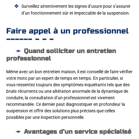
Surveillez attentivement les signes d’usure pour s’assurer
d’un fonctionnement sûr et impeccable de la suspension.
Faire appel à un professionnel
Quand solliciter un entretien
professionnel
Même avec un bon entretien maison, il est conseillé de faire vérifier
votre moto par un expert de temps en temps. En particulier, si
vous ressentez toujours des symptômes inquiétants tels que des
bruits
récurrents ou une altération anormale de la dynamique de
conduite, la consultation d’un professionnel est vivement
recommandée. Ce dernier peut diagnostiquer en profondeur la
suspension et offrir des solutions plus précises que celles
possibles par une inspection personnelle.
Avantages d’un service spécialisé