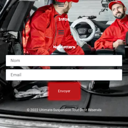
Infos
Newletters
Envoyer
© 2022 Ultimate-Suspension Tout Droit Réservés