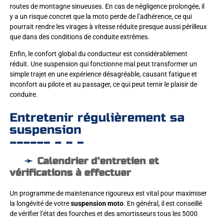
routes de montagne sinueuses. En cas de négligence prolongée, il
y a un risque concret que la moto perde de l’adhérence, ce qui
pourrait rendre les virages à vitesse réduite presque aussi périlleux
que dans des conditions de conduite extrêmes.
Enfin, le confort global du conducteur est considérablement
réduit. Une suspension qui fonctionne mal peut transformer un
simple trajet en une expérience désagréable, causant fatigue et
inconfort au pilote et au passager, ce qui peut ternir le plaisir de
conduire.
Entretenir régulièrement sa
suspension
Calendrier d’entretien et
vérifications à effectuer
Un programme de maintenance rigoureux est vital pour maximiser
la longévité de votre
suspension moto
. En général, il est conseillé
de vérifier l’état des fourches et des amortisseurs tous les 5000