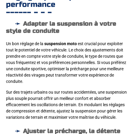
performance
Adapter la suspension à votre
style de conduite
Un bon réglage de la
suspension moto
est crucial pour exploiter
tout le potentiel de votre véhicule. Le choix des ajustements doit
prendre en compte votre style de conduite, le type de routes que
vous fréquentez et vos préférences personnelles. Si vous préférez
une conduite sportive, optimiser la précharge pour une meilleure
réactivité des virages peut transformer votre expérience de
conduite.
Sur des trajets urbains ou sur routes accidentées, une suspension
plus souple pourrait offrir un meilleur confort et absorber
efficacement les oscillations de terrain. En modulant les réglages
de compression et détente, ajustez la suspension pour gérer les
variations de terrain et maximiser votre maîtrise du véhicule.
Ajuster la précharge, la détente