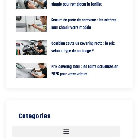
simple pour remplacer le barillet
Serrure de porte de caravane : les critères
pour choisir votre modèle
Combien coute un covering moto : le prix
selon le type de carénage ?
Prix covering total : les tarifs actualisés en
2025 pour votre voiture
Categories