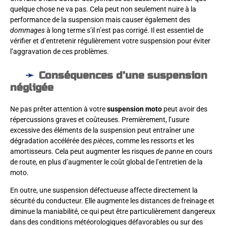
quelque chose ne va pas. Cela peut non seulement nuire à la
performance de la suspension mais causer également des
dommages
à long terme s’il n’est pas corrigé. Il est essentiel de
vérifier et d’entretenir régulièrement votre suspension pour éviter
l’aggravation de ces problèmes.
Conséquences d’une suspension
négligée
Ne pas prêter attention à votre
suspension moto
peut avoir des
répercussions graves et coûteuses. Premièrement, l’usure
excessive des éléments de la suspension peut entraîner une
dégradation accélérée des
pièces
, comme les ressorts et les
amortisseurs. Cela peut augmenter les risques
de panne
en cours
de route, en plus d’augmenter le coût global de l’entretien de la
moto.
En outre, une suspension défectueuse affecte directement la
sécurité du conducteur. Elle augmente les distances de freinage et
diminue la maniabilité, ce qui peut être particulièrement dangereux
dans des conditions météorologiques défavorables ou sur des