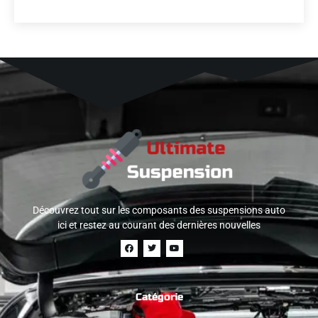
Découvrez tout sur les composants des suspensions auto
ici et restez au courant des dernières nouvelles
Catégorie