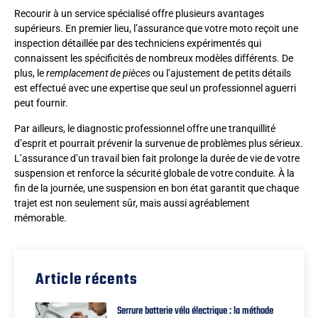
Recourir à un service spécialisé offre plusieurs avantages
supérieurs. En premier lieu, l’assurance que votre moto reçoit une
inspection détaillée par des techniciens expérimentés qui
connaissent les spécificités de nombreux modèles différents. De
plus, le
remplacement de pièces
ou l’ajustement de petits détails
est effectué avec une expertise que seul un professionnel aguerri
peut fournir.
Par ailleurs, le diagnostic professionnel offre une tranquillité
d’esprit et pourrait prévenir la survenue de problèmes plus sérieux.
L’assurance d’un travail bien fait prolonge la durée de vie de votre
suspension et renforce la sécurité globale de votre conduite. À la
fin de la journée, une suspension en bon état garantit que chaque
trajet est non seulement sûr, mais aussi agréablement
mémorable.
Article récents
Serrure batterie vélo électrique : la méthode