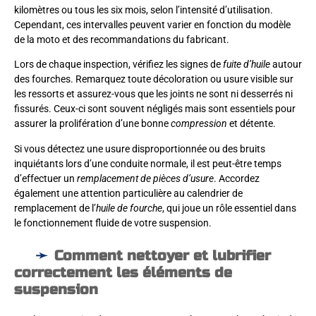
kilomètres ou tous les six mois, selon l’intensité d’utilisation.
Cependant, ces intervalles peuvent varier en fonction du modèle
de la moto et des recommandations du fabricant.
Lors de chaque inspection, vérifiez les signes de
fuite d’huile
autour
des fourches. Remarquez toute décoloration ou usure visible sur
les ressorts et assurez-vous que les joints ne sont ni desserrés ni
fissurés. Ceux-ci sont souvent négligés mais sont essentiels pour
assurer la prolifération d’une bonne
compression
et détente.
Si vous détectez une usure disproportionnée ou des bruits
inquiétants lors d’une conduite normale, il est peut-être temps
d’effectuer un
remplacement de pièces d’usure
. Accordez
également une attention particulière au calendrier de
remplacement de l’
huile de fourche
, qui joue un rôle essentiel dans
le fonctionnement fluide de votre suspension.
Comment nettoyer et lubrifier
correctement les éléments de
suspension