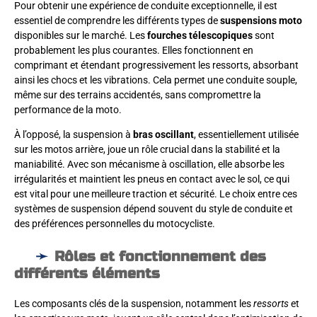
Pour obtenir une expérience de conduite exceptionnelle, il est
essentiel de comprendre les différents types de
suspensions moto
disponibles sur le marché. Les
fourches télescopiques
sont
probablement les plus courantes. Elles fonctionnent en
comprimant et étendant progressivement les ressorts, absorbant
ainsi les chocs et les vibrations. Cela permet une conduite souple,
même sur des terrains accidentés, sans compromettre la
performance de la moto.
À l’opposé, la suspension à
bras oscillant
, essentiellement utilisée
sur les motos arrière, joue un rôle crucial dans la stabilité et la
maniabilité. Avec son mécanisme à oscillation, elle absorbe les
irrégularités et maintient les pneus en contact avec le sol, ce qui
est vital pour une meilleure traction et sécurité. Le choix entre ces
systèmes de suspension dépend souvent du style de conduite et
des préférences personnelles du motocycliste.
Rôles et fonctionnement des
différents éléments
Les composants clés de la suspension, notamment les
ressorts
et