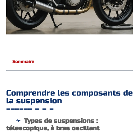
Sommaire
Comprendre les composants de
la suspension
Types de suspensions :
télescopique, à bras oscillant