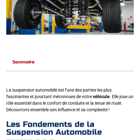
Sommaire
La suspension automobile est l’une des parties les plus
fascinantes et pourtant méconnues de votre
véhicule
. Elle joue un
rôle essentiel dans le confort de conduite et la
tenue de route
.
Découvrons ensemble son influence et sa complexité !
Les Fondements de la
Suspension Automobile