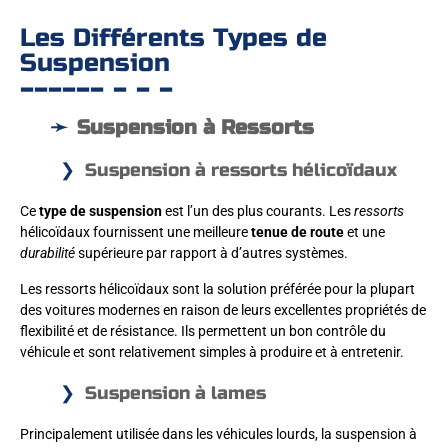
Les Différents Types de
Suspension
Suspension à Ressorts
Suspension à ressorts hélicoïdaux
Ce
type de suspension
est l’un des plus courants. Les
ressorts
hélicoïdaux fournissent une meilleure
tenue de route
et une
durabilité
supérieure par rapport à d’autres systèmes.
Les ressorts hélicoïdaux sont la solution préférée pour la plupart
des voitures modernes en raison de leurs excellentes propriétés de
flexibilité et de résistance. Ils permettent un bon contrôle du
véhicule et sont relativement simples à produire et à entretenir.
Suspension à lames
Principalement utilisée dans les véhicules lourds, la suspension à