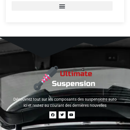
Découvrez tout sur les composants des suspensions auto
ici et restez au courant des dernières nouvelles