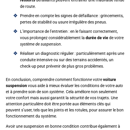
de route.
Prendre en compte les signes de défaillance : grincements,
pertes de stabilité ou usure irrégulière des pneus.
L’importance de l’entretien : en le faisant correctement,
vous prolongez considérablement la
durée de vie
de votre
système de suspension
.
Réaliser un diagnostic régulier : particulièrement après une
conduite intensive ou sur des terrains accidentés, un
check-up peut prévenir de plus gros problèmes.
En conclusion, comprendre
comment fonctionne
votre
voiture
suspension
vous aide à mieux évaluer les conditions de votre
auto
et à prendre soin de son
système
. Cela améliore non seulement
votre confort mais aussi garantit la sécurité de vos trajets. Une
attention particulière doit être portée aux éléments clés qui
peuvent s’user, tels que les joints et les rotules, pour assurer le bon
fonctionnement du système.
Avoir une suspension en bonne condition contribue également à