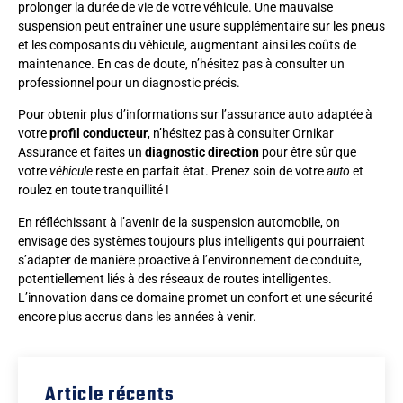
prolonger la durée de vie de votre véhicule. Une mauvaise
suspension peut entraîner une usure supplémentaire sur les pneus
et les composants du véhicule, augmentant ainsi les coûts de
maintenance. En cas de doute, n’hésitez pas à consulter un
professionnel pour un diagnostic précis.
Pour obtenir plus d’informations sur l’assurance auto adaptée à
votre
profil conducteur
, n’hésitez pas à consulter Ornikar
Assurance et faites un
diagnostic direction
pour être sûr que
votre
véhicule
reste en parfait état. Prenez soin de votre
auto
et
roulez en toute tranquillité !
En réfléchissant à l’avenir de la suspension automobile, on
envisage des systèmes toujours plus intelligents qui pourraient
s’adapter de manière proactive à l’environnement de conduite,
potentiellement liés à des réseaux de routes intelligentes.
L’innovation dans ce domaine promet un confort et une sécurité
encore plus accrus dans les années à venir.
Article récents