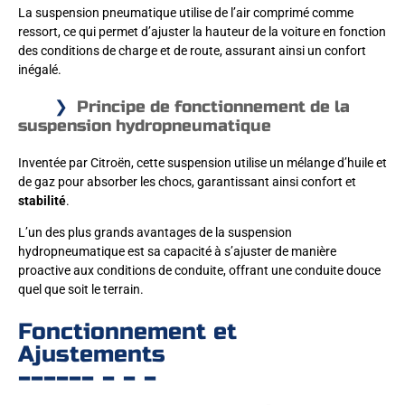
La suspension pneumatique utilise de l’air comprimé comme
ressort, ce qui permet d’ajuster la hauteur de la voiture en fonction
des conditions de charge et de route, assurant ainsi un confort
inégalé.
Principe de fonctionnement de la
suspension hydropneumatique
Inventée par Citroën, cette suspension utilise un mélange d’huile et
de gaz pour absorber les chocs, garantissant ainsi confort et
stabilité
.
L’un des plus grands avantages de la suspension
hydropneumatique est sa capacité à s’ajuster de manière
proactive aux conditions de conduite, offrant une conduite douce
quel que soit le terrain.
Fonctionnement et
Ajustements