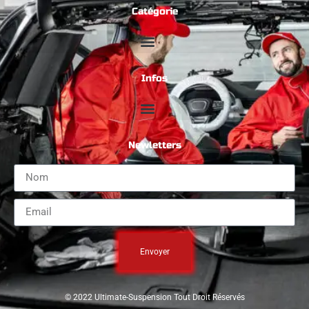
Catégorie
Infos
Newletters
Envoyer
© 2022 Ultimate-Suspension Tout Droit Réservés