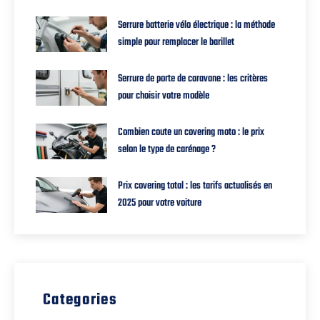
Serrure batterie vélo électrique : la méthode
simple pour remplacer le barillet
Serrure de porte de caravane : les critères
pour choisir votre modèle
Combien coute un covering moto : le prix
selon le type de carénage ?
Prix covering total : les tarifs actualisés en
2025 pour votre voiture
Categories