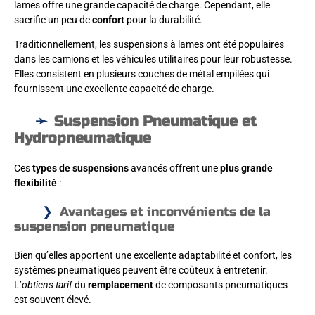
lames offre une grande capacité de charge. Cependant, elle
sacrifie un peu de
confort
pour la durabilité.
Traditionnellement, les suspensions à lames ont été populaires
dans les camions et les véhicules utilitaires pour leur robustesse.
Elles consistent en plusieurs couches de métal empilées qui
fournissent une excellente capacité de charge.
Suspension Pneumatique et
Hydropneumatique
Ces
types de suspensions
avancés offrent une
plus grande
flexibilité
:
Avantages et inconvénients de la
suspension pneumatique
Bien qu’elles apportent une excellente adaptabilité et confort, les
systèmes pneumatiques peuvent être coûteux à entretenir.
L’
obtiens tarif
du
remplacement
de composants pneumatiques
est souvent élevé.