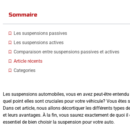
Sommaire
Les suspensions passives
Les suspensions actives
Comparaison entre suspensions passives et actives
Article récents
Categories
Les suspensions automobiles, vous en avez peut-être entendu 
quel point elles sont cruciales pour votre véhicule? Vous êtes 
Dans cet article, nous allons décortiquer les différents types
et leurs avantages. À la fin, vous saurez exactement de quoi il 
essentiel de bien choisir la suspension pour votre auto.