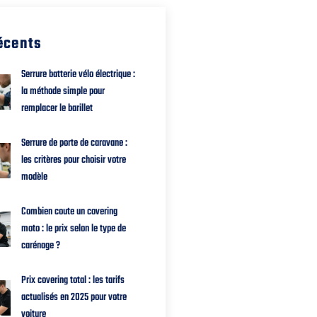
récents
Serrure batterie vélo électrique :
la méthode simple pour
remplacer le barillet
Serrure de porte de caravane :
les critères pour choisir votre
modèle
Combien coute un covering
moto : le prix selon le type de
carénage ?
Prix covering total : les tarifs
actualisés en 2025 pour votre
voiture