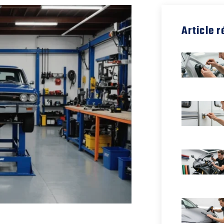
Article 