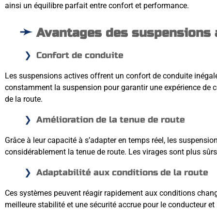
ainsi un équilibre parfait entre confort et performance.
Avantages des suspensions 
Confort de conduite
Les suspensions actives offrent un confort de conduite inégal
constamment la suspension pour garantir une expérience de co
de la route.
Amélioration de la tenue de route
Grâce à leur capacité à s’adapter en temps réel, les suspensio
considérablement la tenue de route. Les virages sont plus sûrs,
Adaptabilité aux conditions de la route
Ces systèmes peuvent réagir rapidement aux conditions change
meilleure stabilité et une sécurité accrue pour le conducteur et