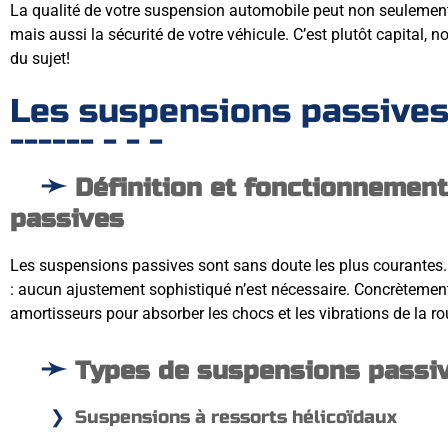
La qualité de votre suspension automobile peut non seulement 
mais aussi la sécurité de votre véhicule. C’est plutôt capital,
du sujet!
Les suspensions passive
Définition et fonctionnemen
passives
Les suspensions passives sont sans doute les plus courantes. E
: aucun ajustement sophistiqué n’est nécessaire. Concrètement, 
amortisseurs pour absorber les chocs et les vibrations de la ro
Types de suspensions passi
Suspensions à ressorts hélicoïdaux