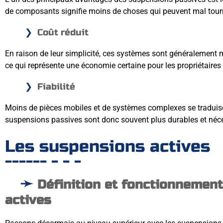
de composants signifie moins de choses qui peuvent mal tour
Coût réduit
En raison de leur simplicité, ces systèmes sont généralement mo
ce qui représente une économie certaine pour les propriétaires 
Fiabilité
Moins de pièces mobiles et de systèmes complexes se traduise 
suspensions passives sont donc souvent plus durables et néce
Les suspensions actives
Définition et fonctionnemen
actives