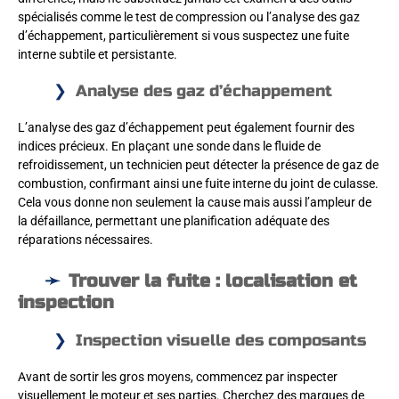
spécialisés comme le test de compression ou l’analyse des gaz
d’échappement, particulièrement si vous suspectez une fuite
interne subtile et persistante.
Analyse des gaz d’échappement
L’analyse des gaz d’échappement peut également fournir des
indices précieux. En plaçant une sonde dans le fluide de
refroidissement, un technicien peut détecter la présence de gaz de
combustion, confirmant ainsi une fuite interne du joint de culasse.
Cela vous donne non seulement la cause mais aussi l’ampleur de
la défaillance, permettant une planification adéquate des
réparations nécessaires.
Trouver la fuite : localisation et
inspection
Inspection visuelle des composants
Avant de sortir les gros moyens, commencez par inspecter
visuellement le moteur et ses parties. Cherchez des marques de