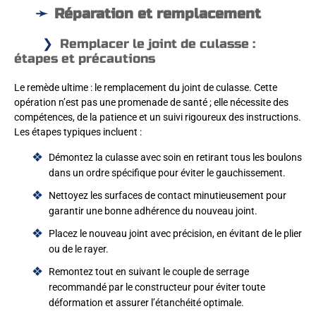
Réparation et remplacement
Remplacer le joint de culasse :
étapes et précautions
Le remède ultime : le remplacement du joint de culasse. Cette
opération n’est pas une promenade de santé ; elle nécessite des
compétences, de la patience et un suivi rigoureux des instructions.
Les étapes typiques incluent :
Démontez la culasse avec soin en retirant tous les boulons
dans un ordre spécifique pour éviter le gauchissement.
Nettoyez les surfaces de contact minutieusement pour
garantir une bonne adhérence du nouveau joint.
Placez le nouveau joint avec précision, en évitant de le plier
ou de le rayer.
Remontez tout en suivant le couple de serrage
recommandé par le constructeur pour éviter toute
déformation et assurer l’étanchéité optimale.