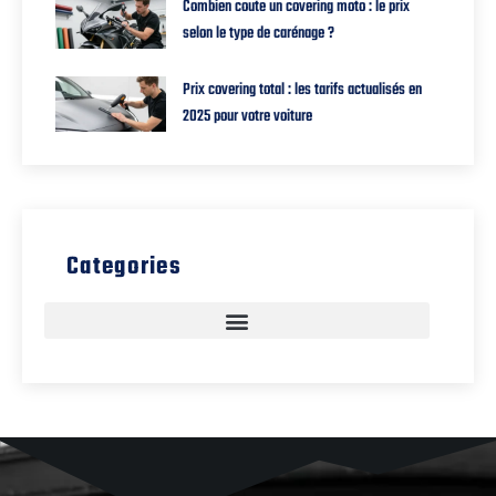
Combien coute un covering moto : le prix
selon le type de carénage ?
Prix covering total : les tarifs actualisés en
2025 pour votre voiture
Categories