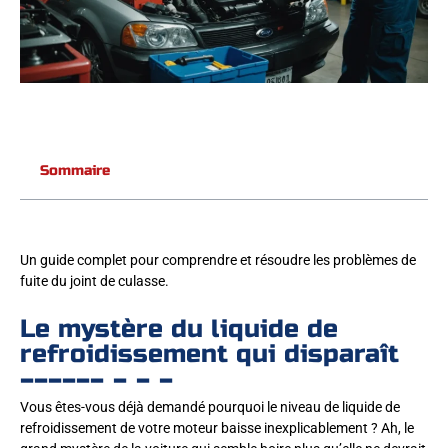
Sommaire
Un guide complet pour comprendre et résoudre les problèmes de
fuite du joint de culasse.
Le mystère du liquide de
refroidissement qui disparaît
Vous êtes-vous déjà demandé pourquoi le niveau de liquide de
refroidissement de votre moteur baisse inexplicablement ? Ah, le