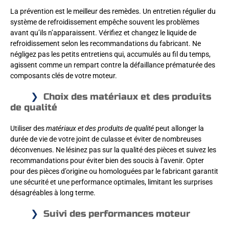
La prévention est le meilleur des remèdes. Un entretien régulier du
système de refroidissement empêche souvent les problèmes
avant qu’ils n’apparaissent. Vérifiez et changez le liquide de
refroidissement selon les recommandations du fabricant. Ne
négligez pas les petits entretiens qui, accumulés au fil du temps,
agissent comme un rempart contre la défaillance prématurée des
composants clés de votre moteur.
Choix des matériaux et des produits
de qualité
Utiliser des
matériaux et des produits de qualité
peut allonger la
durée de vie de votre joint de culasse et éviter de nombreuses
déconvenues. Ne lésinez pas sur la qualité des pièces et suivez les
recommandations pour éviter bien des soucis à l’avenir. Opter
pour des pièces d’origine ou homologuées par le fabricant garantit
une sécurité et une performance optimales, limitant les surprises
désagréables à long terme.
Suivi des performances moteur