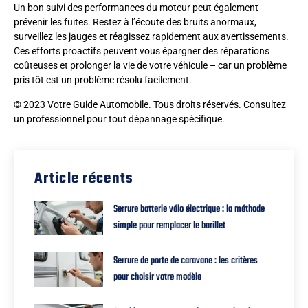
Un bon suivi des performances du moteur peut également
prévenir les fuites. Restez à l’écoute des bruits anormaux,
surveillez les jauges et réagissez rapidement aux avertissements.
Ces efforts proactifs peuvent vous épargner des réparations
coûteuses et prolonger la vie de votre véhicule – car un problème
pris tôt est un problème résolu facilement.
© 2023 Votre Guide Automobile. Tous droits réservés. Consultez
un professionnel pour tout dépannage spécifique.
Article récents
Serrure batterie vélo électrique : la méthode
simple pour remplacer le barillet
Serrure de porte de caravane : les critères
pour choisir votre modèle