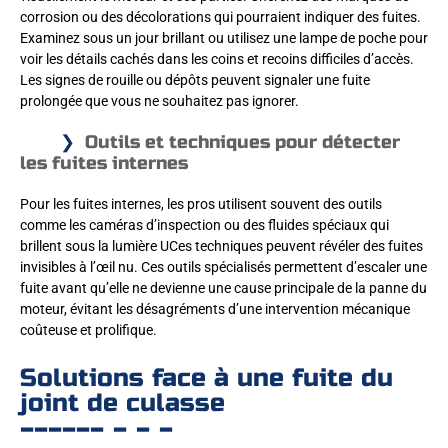
corrosion ou des décolorations qui pourraient indiquer des fuites.
Examinez sous un jour brillant ou utilisez une lampe de poche pour
voir les détails cachés dans les coins et recoins difficiles d’accès.
Les signes de rouille ou dépôts peuvent signaler une fuite
prolongée que vous ne souhaitez pas ignorer.
Outils et techniques pour détecter
les fuites internes
Pour les fuites internes, les pros utilisent souvent des outils
comme les caméras d’inspection ou des fluides spéciaux qui
brillent sous la lumière UCes techniques peuvent révéler des fuites
invisibles à l’œil nu. Ces outils spécialisés permettent d’escaler une
fuite avant qu’elle ne devienne une cause principale de la panne du
moteur, évitant les désagréments d’une intervention mécanique
coûteuse et prolifique.
Solutions face à une fuite du
joint de culasse