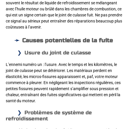
souvent le résultat de liquide de refroidissement se mélangeant
avec l’huile moteur ou brûlé dans les chambres de combustion, ce
qui est un signe certain que le joint de culasse fuit. Ne pas prendre
ce signal au sérieux peut entraîner des réparations beaucoup plus
coûteuses à l’avenir.
Causes potentielles de la fuite
Usure du joint de culasse
L’ennemi numéro un : l’usure. Avec le temps et les kilomètres, le
joint de culasse peut se détériorer. Les matériaux perdent en
élasticité, les micros-fissures apparaissent et, paf, votre moteur
commence à pleurer. En négligeant les inspections régulières, ces
petites fissures peuvent rapidement s’amplifier sous pression et
chaleur, entraînant des fuites significatives qui mettent en péril la
santé du moteur.
Problèmes de système de
refroidissement