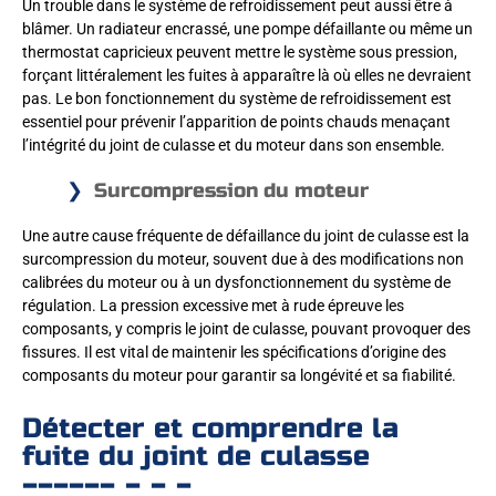
Un trouble dans le système de refroidissement peut aussi être à
blâmer. Un radiateur encrassé, une pompe défaillante ou même un
thermostat capricieux peuvent mettre le système sous pression,
forçant littéralement les fuites à apparaître là où elles ne devraient
pas. Le bon fonctionnement du système de refroidissement est
essentiel pour prévenir l’apparition de points chauds menaçant
l’intégrité du joint de culasse et du moteur dans son ensemble.
Surcompression du moteur
Une autre cause fréquente de défaillance du joint de culasse est la
surcompression du moteur, souvent due à des modifications non
calibrées du moteur ou à un dysfonctionnement du système de
régulation. La pression excessive met à rude épreuve les
composants, y compris le joint de culasse, pouvant provoquer des
fissures. Il est vital de maintenir les spécifications d’origine des
composants du moteur pour garantir sa longévité et sa fiabilité.
Détecter et comprendre la
fuite du joint de culasse