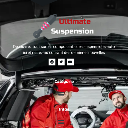
Découvrez tout sur les composants des suspensions auto
ici et restez au courant des dernières nouvelles
Catégorie
Infos