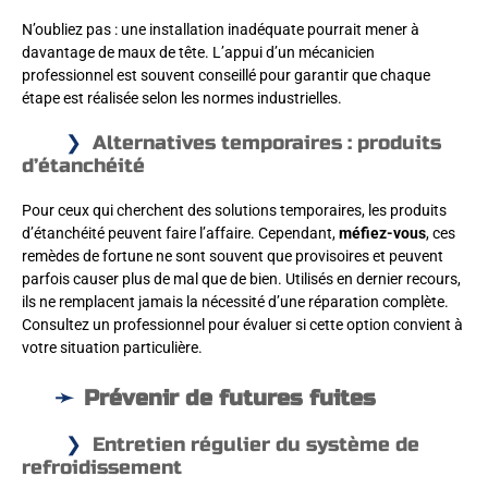
N’oubliez pas : une installation inadéquate pourrait mener à
davantage de maux de tête. L’appui d’un mécanicien
professionnel est souvent conseillé pour garantir que chaque
étape est réalisée selon les normes industrielles.
Alternatives temporaires : produits
d’étanchéité
Pour ceux qui cherchent des solutions temporaires, les produits
d’étanchéité peuvent faire l’affaire. Cependant,
méfiez-vous
, ces
remèdes de fortune ne sont souvent que provisoires et peuvent
parfois causer plus de mal que de bien. Utilisés en dernier recours,
ils ne remplacent jamais la nécessité d’une réparation complète.
Consultez un professionnel pour évaluer si cette option convient à
votre situation particulière.
Prévenir de futures fuites
Entretien régulier du système de
refroidissement