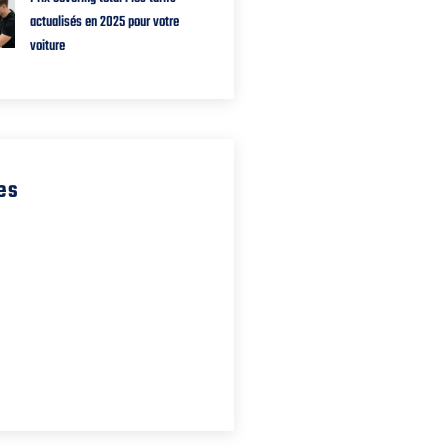
actualisés en 2025 pour votre
voiture
es