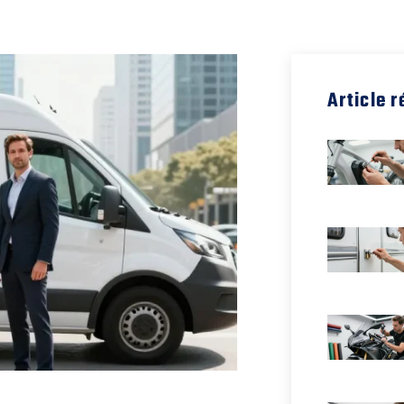
Article 