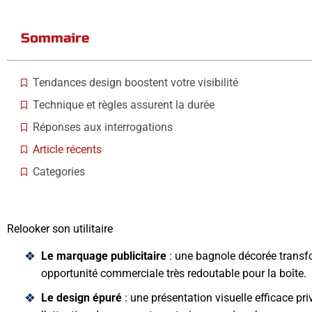
Sommaire
Tendances design boostent votre visibilité
Technique et règles assurent la durée
Réponses aux interrogations
Article récents
Categories
Relooker son utilitaire
Le marquage publicitaire
: une bagnole décorée transf
opportunité commerciale très redoutable pour la boîte.
Le design épuré
: une présentation visuelle efficace priv