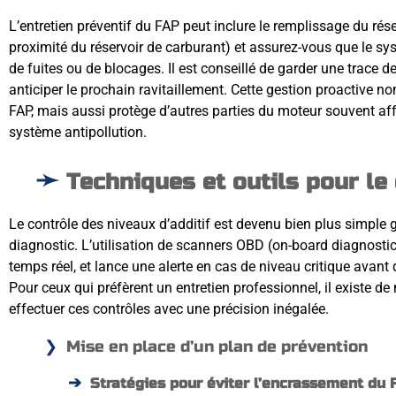
L’entretien préventif du FAP peut inclure le remplissage du rése
proximité du réservoir de carburant) et assurez-vous que le sys
de fuites ou de blocages. Il est conseillé de garder une trace d
anticiper le prochain ravitaillement. Cette gestion proactive n
FAP, mais aussi protège d’autres parties du moteur souvent a
système antipollution.
Techniques et outils pour le
Le contrôle des niveaux d’additif est devenu bien plus simple
diagnostic. L’utilisation de scanners OBD (on-board diagnostic
temps réel, et lance une alerte en cas de niveau critique ava
Pour ceux qui préfèrent un entretien professionnel, il existe d
effectuer ces contrôles avec une précision inégalée.
Mise en place d’un plan de prévention
Stratégies pour éviter l’encrassement du 