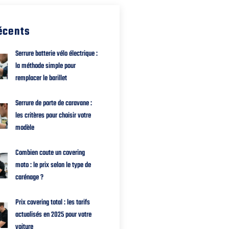
récents
Serrure batterie vélo électrique :
la méthode simple pour
remplacer le barillet
Serrure de porte de caravane :
les critères pour choisir votre
modèle
Combien coute un covering
moto : le prix selon le type de
carénage ?
Prix covering total : les tarifs
actualisés en 2025 pour votre
voiture