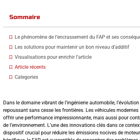
Sommaire
Le phénomène de l’encrassement du FAP et ses conséqu
Les solutions pour maintenir un bon niveau d’additif
Visualisations pour enrichir l’article
Article récents
Categories
Dans le domaine vibrant de l’ingénierie automobile, l’évolutio
repoussant sans cesse les frontières. Les véhicules moderne
offrir une performance impressionnante, mais aussi pour contr
de l’environnement. L’une des innovations clés dans ce contexte 
dispositif crucial pour réduire les émissions nocives de moteur