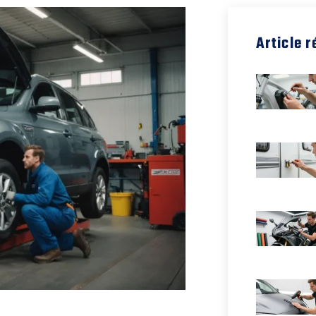
Article 