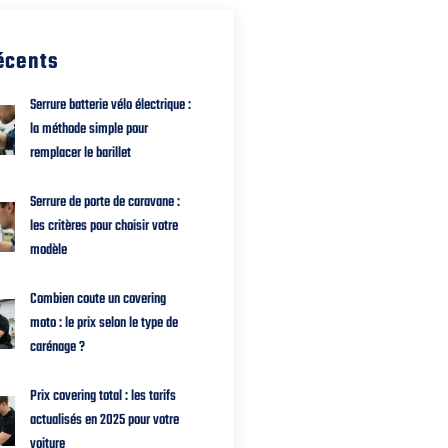
récents
Serrure batterie vélo électrique :
la méthode simple pour
remplacer le barillet
Serrure de porte de caravane :
les critères pour choisir votre
modèle
Combien coute un covering
moto : le prix selon le type de
carénage ?
Prix covering total : les tarifs
actualisés en 2025 pour votre
voiture