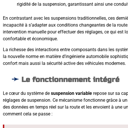
rigidité de la suspension, garantissant ainsi une condui
En contrastant avec les suspensions traditionnelles, ces derniè
incapacité à s’adapter aux conditions changeantes de la route
intervention manuelle pour effectuer des réglages, ce qui est l
confortable et économique.
La richesse des interactions entre composants dans les systè
la nouvelle norme en matière d’ingénierie automobile sophisti
confort mais aussi la sécurité active des véhicules modernes.
Le fonctionnement intégré
Le cœur du système de
suspension variable
repose sur sa cap
réglages de suspension. Ce mécanisme fonctionne grâce à un r
des données en temps réel sur la route et les envoient à une un
comment cela se passe :