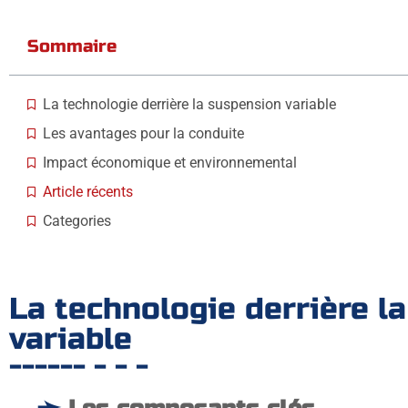
Sommaire
La technologie derrière la suspension variable
Les avantages pour la conduite
Impact économique et environnemental
Article récents
Categories
La technologie derrière l
variable