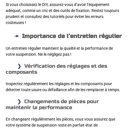
Si vous choisissez le DIY, assurez-vous d’avoir l’équipement
adéquat, comme un cric et des outils de fixation. Restez toujours
prudent et consultez des tutoriels pour éviter les erreurs
coûteuses !
Importance de l’entretien régulier
Un entretien régulier maintient la qualité et la performance de
votre suspension. Ne le négligez pas !
Vérification des réglages et des
composants
Inspectez régulièrement les réglages et les composants pour
détecter toute usure ou défaillance afin de les remplacer à temps.
Changements de pièces pour
maintenir la performance
En changeant régulièrement les pièces, vous vous assurez que
votre système de suspension reste en parfait état de