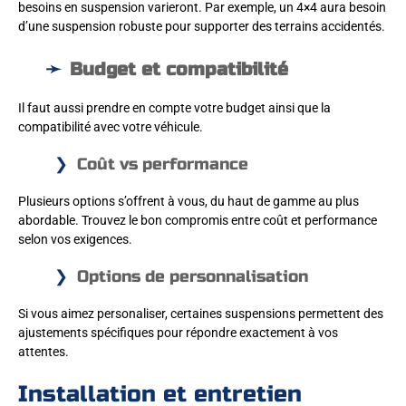
besoins en suspension varieront. Par exemple, un 4×4 aura besoin
d’une suspension robuste pour supporter des terrains accidentés.
Budget et compatibilité
Il faut aussi prendre en compte votre budget ainsi que la
compatibilité avec votre véhicule.
Coût vs performance
Plusieurs options s’offrent à vous, du haut de gamme au plus
abordable. Trouvez le bon compromis entre coût et performance
selon vos exigences.
Options de personnalisation
Si vous aimez personaliser, certaines suspensions permettent des
ajustements spécifiques pour répondre exactement à vos
attentes.
Installation et entretien