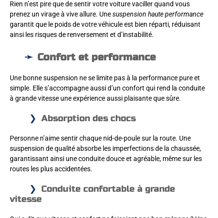
Rien n’est pire que de sentir votre voiture vaciller quand vous
prenez un virage à vive allure. Une
suspension haute performance
garantit que le poids de votre véhicule est bien réparti, réduisant
ainsi les risques de renversement et d’instabilité.
Confort et performance
Une bonne suspension ne se limite pas à la performance pure et
simple. Elle s’accompagne aussi d’un confort qui rend la conduite
à grande vitesse une expérience aussi plaisante que sûre.
Absorption des chocs
Personne n’aime sentir chaque nid-de-poule sur la route. Une
suspension de qualité absorbe les imperfections de la chaussée,
garantissant ainsi une conduite douce et agréable, même sur les
routes les plus accidentées.
Conduite confortable à grande
vitesse