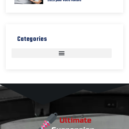
2025 pour votre voiture
Categories