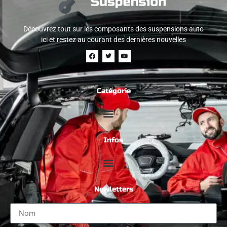
Découvrez tout sur les composants des suspensions auto
ici et restez au courant des dernières nouvelles
Catégorie
Infos
Newletters