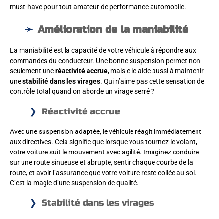
must-have pour tout amateur de performance automobile.
Amélioration de la maniabilité
La maniabilité est la capacité de votre véhicule à répondre aux
commandes du conducteur. Une bonne suspension permet non
seulement une
réactivité accrue
, mais elle aide aussi à maintenir
une
stabilité dans les virages
. Qui n’aime pas cette sensation de
contrôle total quand on aborde un virage serré ?
Réactivité accrue
Avec une suspension adaptée, le véhicule réagit immédiatement
aux directives. Cela signifie que lorsque vous tournez le volant,
votre voiture suit le mouvement avec agilité. Imaginez conduire
sur une route sinueuse et abrupte, sentir chaque courbe de la
route, et avoir l’assurance que votre voiture reste collée au sol.
C’est la magie d’une suspension de qualité.
Stabilité dans les virages