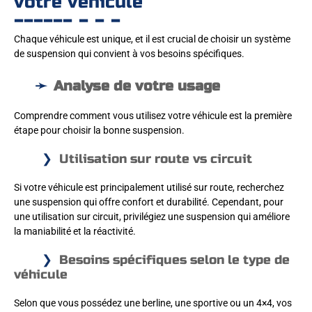
votre véhicule
Chaque véhicule est unique, et il est crucial de choisir un système
de suspension qui convient à vos besoins spécifiques.
Analyse de votre usage
Comprendre comment vous utilisez votre véhicule est la première
étape pour choisir la bonne suspension.
Utilisation sur route vs circuit
Si votre véhicule est principalement utilisé sur route, recherchez
une suspension qui offre confort et durabilité. Cependant, pour
une utilisation sur circuit, privilégiez une suspension qui améliore
la maniabilité et la réactivité.
Besoins spécifiques selon le type de
véhicule
Selon que vous possédez une berline, une sportive ou un 4×4, vos