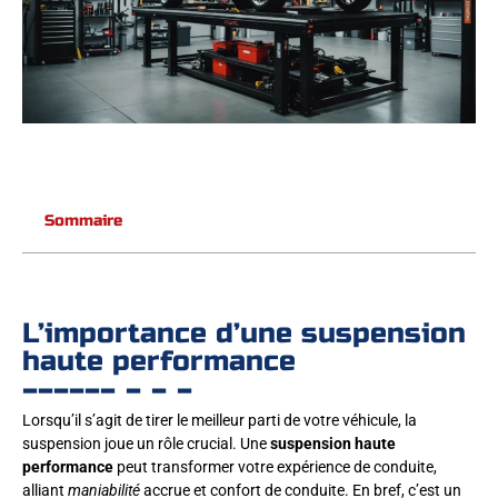
Sommaire
L’importance d’une suspension
haute performance
Lorsqu’il s’agit de tirer le meilleur parti de votre véhicule, la
suspension joue un rôle crucial. Une
suspension haute
performance
peut transformer votre expérience de conduite,
alliant
maniabilité
accrue et confort de conduite. En bref, c’est un