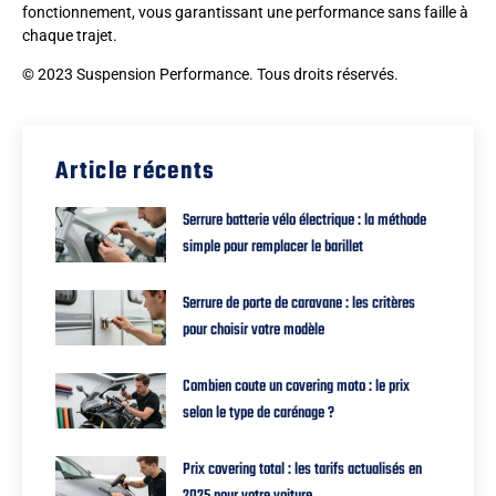
fonctionnement, vous garantissant une performance sans faille à
chaque trajet.
© 2023 Suspension Performance. Tous droits réservés.
Article récents
Serrure batterie vélo électrique : la méthode
simple pour remplacer le barillet
Serrure de porte de caravane : les critères
pour choisir votre modèle
Combien coute un covering moto : le prix
selon le type de carénage ?
Prix covering total : les tarifs actualisés en