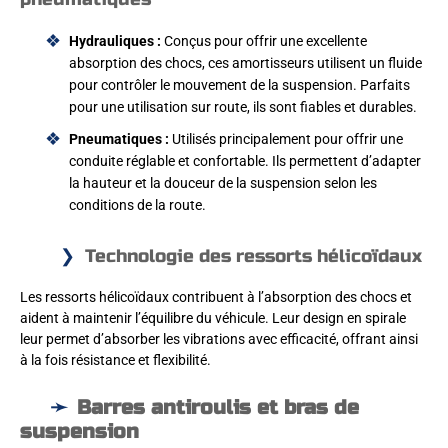
Hydrauliques :
Conçus pour offrir une excellente
absorption des chocs, ces amortisseurs utilisent un fluide
pour contrôler le mouvement de la suspension. Parfaits
pour une utilisation sur route, ils sont fiables et durables.
Pneumatiques :
Utilisés principalement pour offrir une
conduite réglable et confortable. Ils permettent d’adapter
la hauteur et la douceur de la suspension selon les
conditions de la route.
Technologie des ressorts hélicoïdaux
Les ressorts hélicoïdaux contribuent à l’absorption des chocs et
aident à maintenir l’équilibre du véhicule. Leur design en spirale
leur permet d’absorber les vibrations avec efficacité, offrant ainsi
à la fois résistance et flexibilité.
Barres antiroulis et bras de
suspension