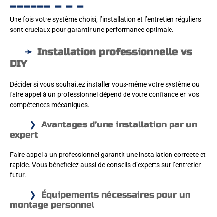
Une fois votre système choisi, l’installation et l’entretien réguliers
sont cruciaux pour garantir une performance optimale.
Installation professionnelle vs
DIY
Décider si vous souhaitez installer vous-même votre système ou
faire appel à un professionnel dépend de votre confiance en vos
compétences mécaniques.
Avantages d’une installation par un
expert
Faire appel à un professionnel garantit une installation correcte et
rapide. Vous bénéficiez aussi de conseils d’experts sur l’entretien
futur.
Équipements nécessaires pour un
montage personnel