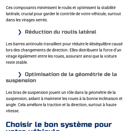
Ces composants minimisent le roulis et optimisent la stabilité
latérale, crucial pour garder le contrôle de votre véhicule, surtout
dans les virages serrés.
Réduction du roulis latéral
Les barres antiroulis travaillent pour réduire le déséquilibre causé
lors des changements de direction. Elles distribuent la force d’un
virage également entre les roues, assurant ainsi que la voiture
reste stable.
Optimisation de la géométrie de la
suspension
Les bras de suspension jouent un rôle dans la
géométrie
de la
suspension, aidant à maintenir les roues à la bonne inclinaison et
angle. Cela améliore la traction et la direction, surtout à haute
vitesse.
Choisir le bon système pour