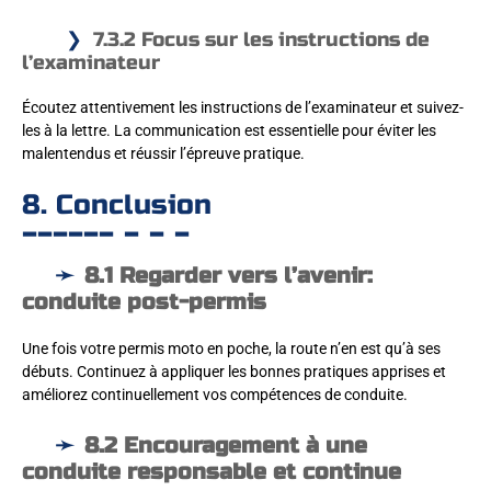
7.3.2 Focus sur les instructions de
l’examinateur
Écoutez attentivement les instructions de l’examinateur et suivez-
les à la lettre. La communication est essentielle pour éviter les
malentendus et réussir l’épreuve pratique.
8. Conclusion
8.1 Regarder vers l’avenir:
conduite post-permis
Une fois votre permis moto en poche, la route n’en est qu’à ses
débuts. Continuez à appliquer les bonnes pratiques apprises et
améliorez continuellement vos compétences de conduite.
8.2 Encouragement à une
conduite responsable et continue