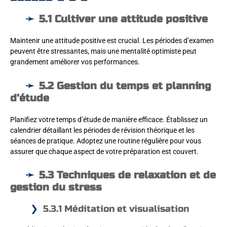
5.1 Cultiver une attitude positive
Maintenir une attitude positive est crucial. Les périodes d’examen
peuvent être stressantes, mais une mentalité optimiste peut
grandement améliorer vos performances.
5.2 Gestion du temps et planning
d’étude
Planifiez votre temps d’étude de manière efficace. Établissez un
calendrier détaillant les périodes de révision théorique et les
séances de pratique. Adoptez une routine régulière pour vous
assurer que chaque aspect de votre préparation est couvert.
5.3 Techniques de relaxation et de
gestion du stress
5.3.1 Méditation et visualisation