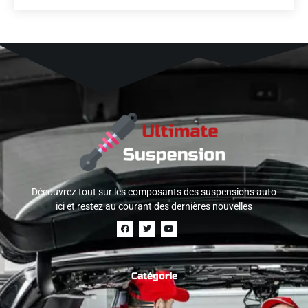
Découvrez tout sur les composants des suspensions auto
ici et restez au courant des dernières nouvelles
Catégorie