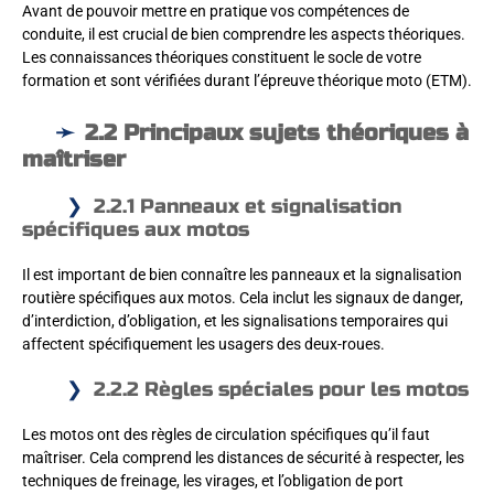
Avant de pouvoir mettre en pratique vos compétences de
conduite, il est crucial de bien comprendre les aspects théoriques.
Les connaissances théoriques constituent le socle de votre
formation et sont vérifiées durant l’épreuve théorique moto (ETM).
2.2 Principaux sujets théoriques à
maîtriser
2.2.1 Panneaux et signalisation
spécifiques aux motos
Il est important de bien connaître les panneaux et la signalisation
routière spécifiques aux motos. Cela inclut les signaux de danger,
d’interdiction, d’obligation, et les signalisations temporaires qui
affectent spécifiquement les usagers des deux-roues.
2.2.2 Règles spéciales pour les motos
Les motos ont des règles de circulation spécifiques qu’il faut
maîtriser. Cela comprend les distances de sécurité à respecter, les
techniques de freinage, les virages, et l’obligation de port