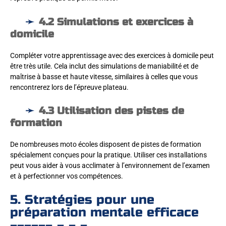
4.2 Simulations et exercices à
domicile
Compléter votre apprentissage avec des exercices à domicile peut
être très utile. Cela inclut des simulations de maniabilité et de
maîtrise à basse et haute vitesse, similaires à celles que vous
rencontrerez lors de l’épreuve plateau.
4.3 Utilisation des pistes de
formation
De nombreuses moto écoles disposent de pistes de formation
spécialement conçues pour la pratique. Utiliser ces installations
peut vous aider à vous acclimater à l’environnement de l’examen
et à perfectionner vos compétences.
5. Stratégies pour une
préparation mentale efficace