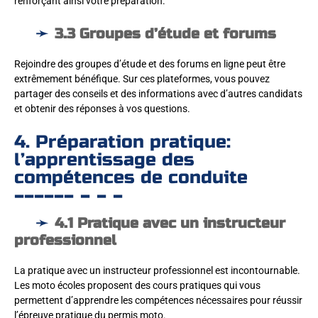
renforçant ainsi votre préparation.
3.3 Groupes d’étude et forums
Rejoindre des groupes d’étude et des forums en ligne peut être
extrêmement bénéfique. Sur ces plateformes, vous pouvez
partager des conseils et des informations avec d’autres candidats
et obtenir des réponses à vos questions.
4. Préparation pratique:
l’apprentissage des
compétences de conduite
4.1 Pratique avec un instructeur
professionnel
La pratique avec un instructeur professionnel est incontournable.
Les moto écoles proposent des cours pratiques qui vous
permettent d’apprendre les compétences nécessaires pour réussir
l’épreuve pratique du permis moto.