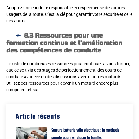
Adoptez une conduite responsable et respectueuse des autres
usagers de la route. C’est la clé pour garantir votre sécurité et celle
des autres.
8.3 Ressources pour une
formation continue et l’amélioration
des compétences de conduite
Il existe de nombreuses ressources pour continuer à vous former,
que ce soit via des stages de perfectionnement, des cours de
conduite avancée ou des discussions avec d’autres motards.
Utilisez ces ressources pour devenir un motard encore plus
compétent et sûr.
Article récents
Serrure batterie vélo électrique : la méthode
simple pour remplacer le barillet