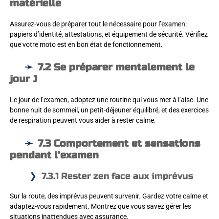
matérielle
Assurez-vous de préparer tout le nécessaire pour l’examen:
papiers d’identité, attestations, et équipement de sécurité. Vérifiez
que votre moto est en bon état de fonctionnement.
7.2 Se préparer mentalement le
jour J
Le jour de l’examen, adoptez une routine qui vous met à l’aise. Une
bonne nuit de sommeil, un petit-déjeuner équilibré, et des exercices
de respiration peuvent vous aider à rester calme.
7.3 Comportement et sensations
pendant l’examen
7.3.1 Rester zen face aux imprévus
Sur la route, des imprévus peuvent survenir. Gardez votre calme et
adaptez-vous rapidement. Montrez que vous savez gérer les
situations inattendues avec assurance.