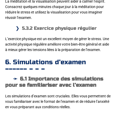
La méditation et la visualisation peuvent aider à calmer l’esprit.
Consacrez quelques minutes chaque jour à la méditation pour
réduire le stress et utilisez la visualisation pour vous imaginer
réussir l’examen.
5.3.2 Exercice physique régulier
L’exercice physique est un excellent moyen de gérer le stress. Une
activité physique régulière améliore votre bien-être général et aide
à mieux gérer les tensions liées à la préparation de l’examen.
6. Simulations d’examen
6.1 Importance des simulations
pour se familiariser avec l’examen
Les simulations d’examen sont cruciales. Elles vous permettent de
vous familiariser avec le format de l’examen et de réduire l’anxiété
en vous préparant aux conditions réelles.