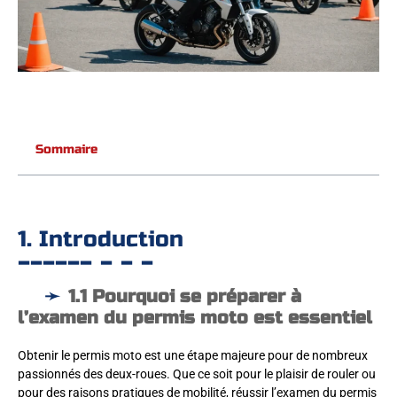
Sommaire
1. Introduction
1.1 Pourquoi se préparer à
l’examen du permis moto est essentiel
Obtenir le permis moto est une étape majeure pour de nombreux
passionnés des deux-roues. Que ce soit pour le plaisir de rouler ou
pour des raisons pratiques de mobilité, réussir l’examen du permis