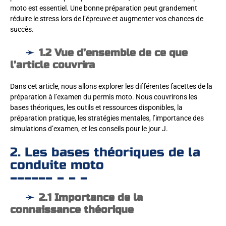
moto est essentiel. Une bonne préparation peut grandement
réduire le stress lors de l’épreuve et augmenter vos chances de
succès.
1.2 Vue d’ensemble de ce que
l’article couvrira
Dans cet article, nous allons explorer les différentes facettes de la
préparation à l’examen du permis moto. Nous couvrirons les
bases théoriques, les outils et ressources disponibles, la
préparation pratique, les stratégies mentales, l’importance des
simulations d’examen, et les conseils pour le jour J.
2. Les bases théoriques de la
conduite moto
2.1 Importance de la
connaissance théorique