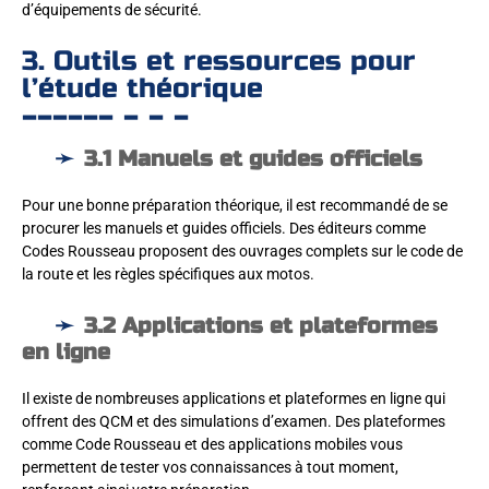
d’équipements de sécurité.
3. Outils et ressources pour
l’étude théorique
3.1 Manuels et guides officiels
Pour une bonne préparation théorique, il est recommandé de se
procurer les manuels et guides officiels. Des éditeurs comme
Codes Rousseau proposent des ouvrages complets sur le code de
la route et les règles spécifiques aux motos.
3.2 Applications et plateformes
en ligne
Il existe de nombreuses applications et plateformes en ligne qui
offrent des QCM et des simulations d’examen. Des plateformes
comme Code Rousseau et des applications mobiles vous
permettent de tester vos connaissances à tout moment,