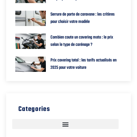
Serrure de porte de caravane : les critères
pour choisir votre modèle
Combien coute un covering moto : le prix
selon le type de carénage ?
Prix covering total : les tarifs actualisés en
2025 pour votre voiture
Categories