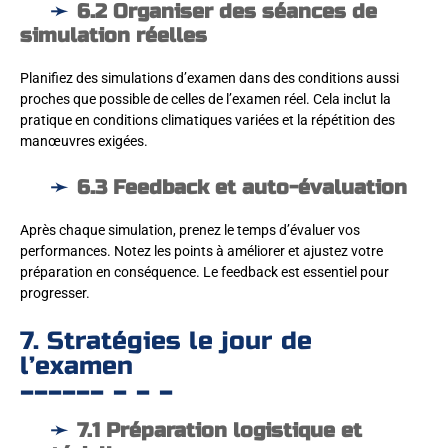
6.2 Organiser des séances de
simulation réelles
Planifiez des simulations d’examen dans des conditions aussi
proches que possible de celles de l’examen réel. Cela inclut la
pratique en conditions climatiques variées et la répétition des
manœuvres exigées.
6.3 Feedback et auto-évaluation
Après chaque simulation, prenez le temps d’évaluer vos
performances. Notez les points à améliorer et ajustez votre
préparation en conséquence. Le feedback est essentiel pour
progresser.
7. Stratégies le jour de
l’examen
7.1 Préparation logistique et