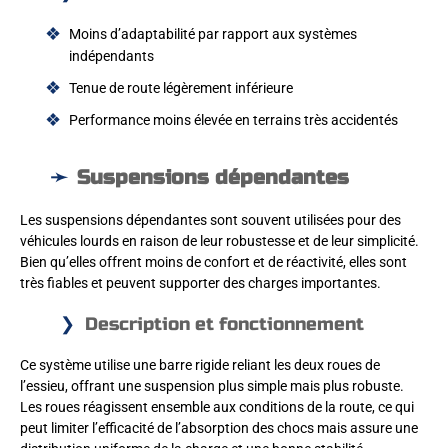
Moins d’adaptabilité par rapport aux systèmes
indépendants
Tenue de route légèrement inférieure
Performance moins élevée en terrains très accidentés
Suspensions dépendantes
Les suspensions dépendantes sont souvent utilisées pour des
véhicules lourds en raison de leur robustesse et de leur simplicité.
Bien qu’elles offrent moins de confort et de réactivité, elles sont
très fiables et peuvent supporter des charges importantes.
Description et fonctionnement
Ce système utilise une barre rigide reliant les deux roues de
l’essieu, offrant une suspension plus simple mais plus robuste.
Les roues réagissent ensemble aux conditions de la route, ce qui
peut limiter l’efficacité de l’absorption des chocs mais assure une