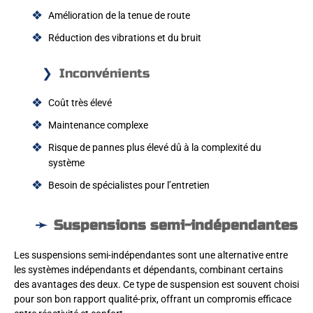
Amélioration de la tenue de route
Réduction des vibrations et du bruit
Inconvénients
Coût très élevé
Maintenance complexe
Risque de pannes plus élevé dû à la complexité du
système
Besoin de spécialistes pour l’entretien
Suspensions semi-indépendantes
Les suspensions semi-indépendantes sont une alternative entre
les systèmes indépendants et dépendants, combinant certains
des avantages des deux. Ce type de suspension est souvent choisi
pour son bon rapport qualité-prix, offrant un compromis efficace