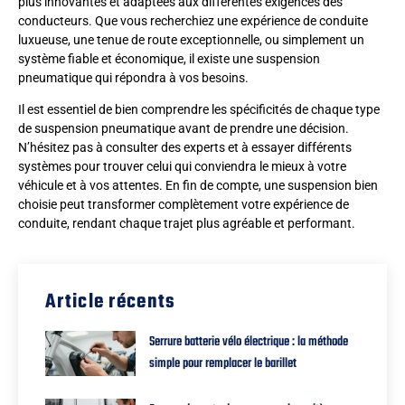
plus innovantes et adaptées aux différentes exigences des
conducteurs. Que vous recherchiez une expérience de conduite
luxueuse, une tenue de route exceptionnelle, ou simplement un
système fiable et économique, il existe une suspension
pneumatique qui répondra à vos besoins.
Il est essentiel de bien comprendre les spécificités de chaque type
de suspension pneumatique avant de prendre une décision.
N’hésitez pas à consulter des experts et à essayer différents
systèmes pour trouver celui qui conviendra le mieux à votre
véhicule et à vos attentes. En fin de compte, une suspension bien
choisie peut transformer complètement votre expérience de
conduite, rendant chaque trajet plus agréable et performant.
Article récents
Serrure batterie vélo électrique : la méthode
simple pour remplacer le barillet