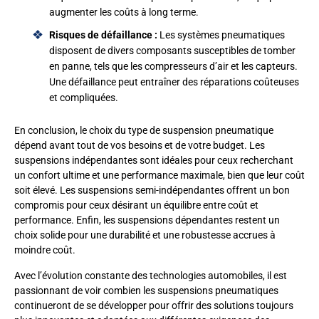
augmenter les coûts à long terme.
Risques de défaillance :
Les systèmes pneumatiques
disposent de divers composants susceptibles de tomber
en panne, tels que les compresseurs d’air et les capteurs.
Une défaillance peut entraîner des réparations coûteuses
et compliquées.
En conclusion, le choix du type de suspension pneumatique
dépend avant tout de vos besoins et de votre budget. Les
suspensions indépendantes sont idéales pour ceux recherchant
un confort ultime et une performance maximale, bien que leur coût
soit élevé. Les suspensions semi-indépendantes offrent un bon
compromis pour ceux désirant un équilibre entre coût et
performance. Enfin, les suspensions dépendantes restent un
choix solide pour une durabilité et une robustesse accrues à
moindre coût.
Avec l’évolution constante des technologies automobiles, il est
passionnant de voir combien les suspensions pneumatiques
continueront de se développer pour offrir des solutions toujours