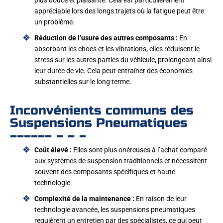
plus douce et plaisante. Cela est particulièrement
appréciable lors des longs trajets où la fatigue peut être
un problème.
Réduction de l’usure des autres composants :
En
absorbant les chocs et les vibrations, elles réduisent le
stress sur les autres parties du véhicule, prolongeant ainsi
leur durée de vie. Cela peut entraîner des économies
substantielles sur le long terme.
Inconvénients communs des
Suspensions Pneumatiques
Coût élevé :
Elles sont plus onéreuses à l’achat comparé
aux systèmes de suspension traditionnels et nécessitent
souvent des composants spécifiques et haute
technologie.
Complexité de la maintenance :
En raison de leur
technologie avancée, les suspensions pneumatiques
requièrent un entretien par des spécialistes, ce qui peut