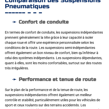
Comparaison des Suspensions
Pneumatiques
Confort de conduite
En termes de confort de conduite, les suspensions indépendantes
prennent généralement la tête grâce à leur capacité à isoler
chaque roue et offrir une expérience personnalisée selon les
conditions de la route. Les suspensions semi-indépendantes
offrent également un bon niveau de confort, bien qu’inférieur à
celui des systèmes indépendants. Les suspensions dépendantes,
quant à elles, sont les moins confortables, surtout sur des routes
très irrégulières.
Performance et tenue de route
Sur le plan de la performance et de la tenue de route, les
suspensions indépendantes offrent également un meilleur
contrôle et stabilité, particulièrement utiles pour les véhicules de
sport et ceux roulants sur des terrains accidentés. Les