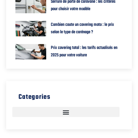
Serrure de porte de caravane : les critères
pour choisir votre modèle
Combien coute un covering moto : le prix
selon le type de carénage ?
Prix covering total : les tarifs actualisés en
2025 pour votre voiture
Categories