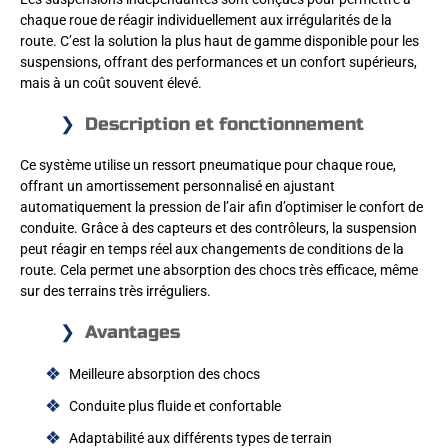
chaque roue de réagir individuellement aux irrégularités de la
route. C’est la solution la plus haut de gamme disponible pour les
suspensions, offrant des performances et un confort supérieurs,
mais à un coût souvent élevé.
Description et fonctionnement
Ce système utilise un ressort pneumatique pour chaque roue,
offrant un amortissement personnalisé en ajustant
automatiquement la pression de l’air afin d’optimiser le confort de
conduite. Grâce à des capteurs et des contrôleurs, la suspension
peut réagir en temps réel aux changements de conditions de la
route. Cela permet une absorption des chocs très efficace, même
sur des terrains très irréguliers.
Avantages
Meilleure absorption des chocs
Conduite plus fluide et confortable
Adaptabilité aux différents types de terrain