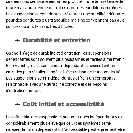
suspensions semi-indépendantes procurent une bonne tenue de
route mais montrent leurs limites dans des conditions extrêmes.
Les suspensions dépendantes présentent une stabilité adéquate
pour des conduites plus tranquilles mais ne conviennent pas aux
courses ou aux terrains très difficiles.
Durabilité et entretien
Quand il s’agit de durabilité et d’entretien, les suspensions
dépendantes sont souvent plus résistantes et faciles à maintenir.
En revanche, les suspensions indépendantes nécessitent un
entretien plus régulier et spécialisé en raison de leur complexité.
Les suspensions semi-indépendantes offrent un compromis
raisonnable, avec une durabilité correcte et des besoins
d’entretien modérés.
Coût initial et accessibilité
Le coût initial des suspensions pneumatiques indépendantes est
considérablement plus élevé que celui des systèmes semi-
indépendants ou dépendants. L’accessibilité peut également être