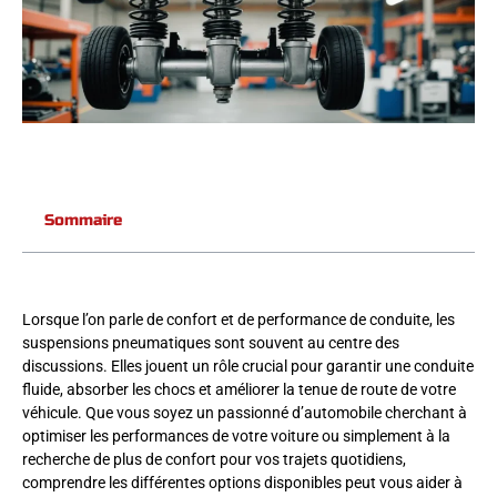
Sommaire
Lorsque l’on parle de confort et de performance de conduite, les
suspensions pneumatiques sont souvent au centre des
discussions. Elles jouent un rôle crucial pour garantir une conduite
fluide, absorber les chocs et améliorer la tenue de route de votre
véhicule. Que vous soyez un passionné d’automobile cherchant à
optimiser les performances de votre voiture ou simplement à la
recherche de plus de confort pour vos trajets quotidiens,
comprendre les différentes options disponibles peut vous aider à