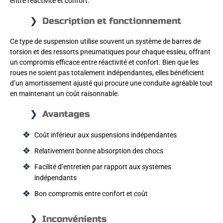
entre réactivité et confort.
Description et fonctionnement
Ce type de suspension utilise souvent un système de barres de
torsion et des ressorts pneumatiques pour chaque essieu, offrant
un compromis efficace entre réactivité et confort. Bien que les
roues ne soient pas totalement indépendantes, elles bénéficient
d’un amortissement ajusté qui procure une conduite agréable tout
en maintenant un coût raisonnable.
Avantages
Coût inférieur aux suspensions indépendantes
Relativement bonne absorption des chocs
Facilité d’entretien par rapport aux systèmes
indépendants
Bon compromis entre confort et coût
Inconvénients