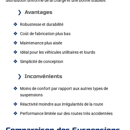
distribution uniforme de la charge et une bonne stabilité.
Avantages
Robustesse et durabilité
Coût de fabrication plus bas
Maintenance plus aisée
Idéal pour les véhicules utilitaires et lourds
Simplicité de conception
Inconvénients
Moins de confort par rapport aux autres types de
suspensions
Réactivité moindre aux irrégularités de la route
Performance limitée sur des routes très accidentées