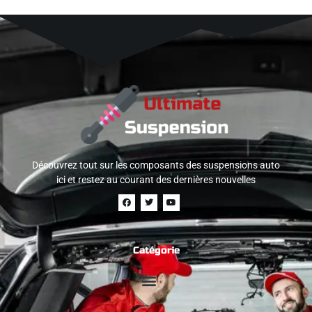
Découvrez tout sur les composants des suspensions auto
ici et restez au courant des dernières nouvelles
Catégorie