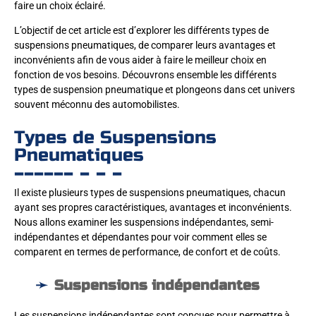
faire un choix éclairé.
L’objectif de cet article est d’explorer les différents types de
suspensions pneumatiques, de comparer leurs avantages et
inconvénients afin de vous aider à faire le meilleur choix en
fonction de vos besoins. Découvrons ensemble les différents
types de suspension pneumatique et plongeons dans cet univers
souvent méconnu des automobilistes.
Types de Suspensions
Pneumatiques
Il existe plusieurs types de suspensions pneumatiques, chacun
ayant ses propres caractéristiques, avantages et inconvénients.
Nous allons examiner les suspensions indépendantes, semi-
indépendantes et dépendantes pour voir comment elles se
comparent en termes de performance, de confort et de coûts.
Suspensions indépendantes
Les suspensions indépendantes sont conçues pour permettre à