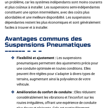
un problème, car les systèmes indépendants sont moins courants
et plus coûteux à installer. Les suspensions semi-indépendantes
constituent une option intermédiaire, avec des coûts plus
abordables et une meilleure disponibilité. Les suspensions
dépendantes restent les plus économiques et sont généralement
faciles à trouver et à installer.
Avantages communs des
Suspensions Pneumatiques
Flexibilité et ajustement :
Les suspensions
pneumatiques permettent des ajustements précis pour
une conduite optimisée en toutes conditions. Elles
peuvent être réglées pour s’adapter à divers types de
terrains, augmentant ainsi la polyvalence de votre
véhicule.
Amélioration du confort de conduite :
Elles réduisent
considérablement les vibrations et l’inconfort sur les
routes irrégulières, offrant une expérience de conduite