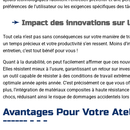
préférences de l’utilisateur ou les exigences spécifiques des t
Impact des innovations sur 
Tout cela n’est pas sans conséquences sur votre manière de tra
un temps précieux et votre productivité s’en ressent. Moins d’i
entretien, c’est tout bénéf pour vous !
Quant à la durabilité, on peut facilement affirmer que ces nouv
Elles résistent mieux à l’usure, garantissant un retour sur in
un outil capable de résister à des conditions de travail extrême
optimale année après année. C’est précisément ce que vous off
plus, l’intégration de matériaux composites à haute résistance 
chocs, réduisant ainsi le risque de dommages accidentels lor
Avantages Pour Votre Ate