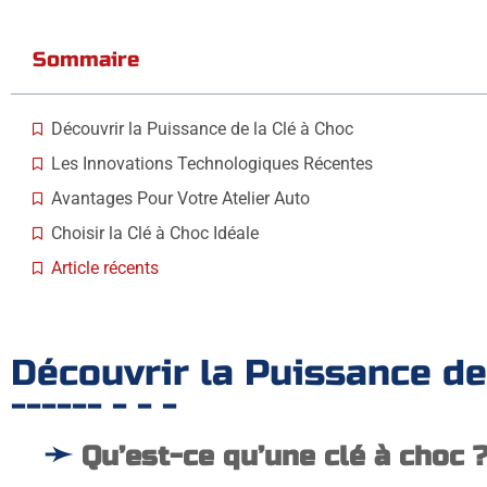
Sommaire
Découvrir la Puissance de la Clé à Choc
Les Innovations Technologiques Récentes
Avantages Pour Votre Atelier Auto
Choisir la Clé à Choc Idéale
Article récents
Categories
Découvrir la Puissance de
Qu’est-ce qu’une clé à choc 