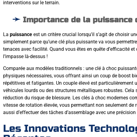
interventions sur le terrain.
Importance de la puissance 
La
puissance
est un critère crucial lorsqu’il s’agit de choisir 
simplement parce qu’une clé plus puissante va vous permettre 
tenaces avec facilité. Quand vous êtes en quête d’efficacité et 
l’impasse là-dessus !
Comparée aux modèles traditionnels : une clé à choc puissante
physiques nécessaires, vous offrant ainsi un coup de boost b
répétitives et fatigantes. Un couple élevé est particulièrement 
véhicules lourds ou des structures métalliques robustes. Cela s
réduction du risque de blessure. Les clés à choc modernes co
vitesse de rotation élevée, vous permettant non seulement de r
aussi d’effectuer des tâches d’assemblage avec une précision
Les Innovations Technolo