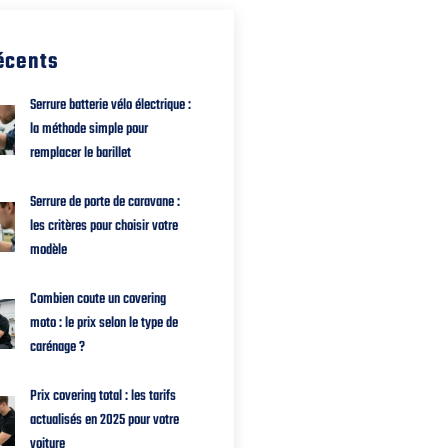
récents
Serrure batterie vélo électrique :
la méthode simple pour
remplacer le barillet
Serrure de porte de caravane :
les critères pour choisir votre
modèle
Combien coute un covering
moto : le prix selon le type de
carénage ?
Prix covering total : les tarifs
actualisés en 2025 pour votre
voiture