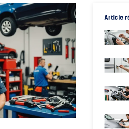
Article 