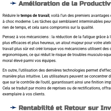
Amélioration de la Productiv
Réduire le
temps de travail
, voilà l’un des premiers avantages
à choc moderne. Les tâches qui semblaient interminables peu
rien de temps, et cela sans compromis sur la qualité.
Pensez à vos mécaniciens : la réduction de la fatigue grâce à 
plus efficaces et plus heureux, un atout majeur pour votre atel
travail plus sûr est créé lorsque vos mécaniciens utilisent des o
ergonomiques, ce qui réduit le risque de troubles musculo-squ
moral élevé parmi vos équipes.
En outre, l’utilisation des dernières technologies permet d’eff
manière plus intuitive. Les utilisateurs peuvent se concentrer d
que sur le contrôle de l’outil, garantissant ainsi une finition 
Cela se traduit par moins de reprises ou de rectifications, offra
exemplaire à vos clients.
Rentabilité et Retour sur In