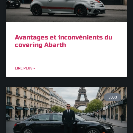
Avantages et inconvénients du
covering Abarth
LIRE PLUS »
BLOG