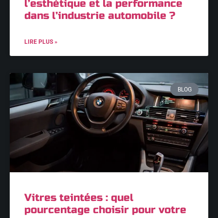
l’esthétique et la performance
dans l’industrie automobile ?
LIRE PLUS »
BLOG
Vitres teintées : quel
pourcentage choisir pour votre