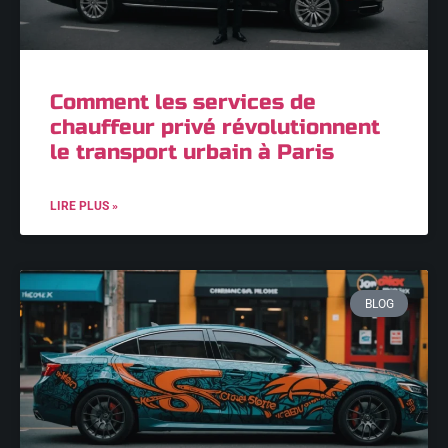
Comment les services de
chauffeur privé révolutionnent
le transport urbain à Paris
LIRE PLUS »
BLOG