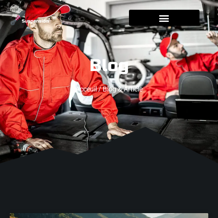
Blog
Acceuil / Blog & Article