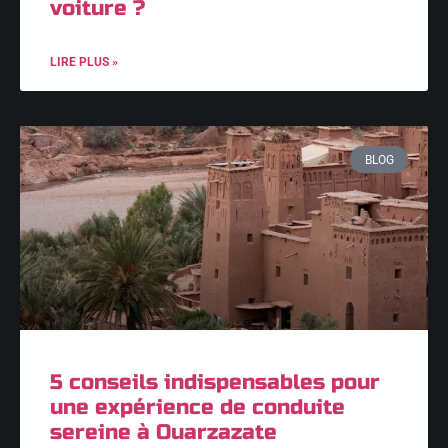
voiture ?
LIRE PLUS »
BLOG
5 conseils indispensables pour
une expérience de conduite
sereine à Ouarzazate