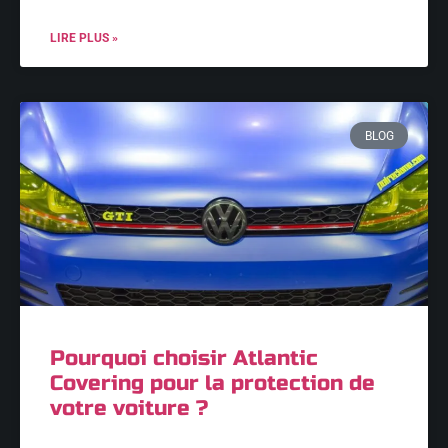
LIRE PLUS »
BLOG
Pourquoi choisir Atlantic
Covering pour la protection de
votre voiture ?