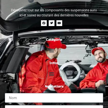
Découvrez tout sur les composants des suspensions auto
ici et restez au courant des dernières nouvelles
Catégorie
Infos
Newletters