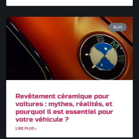
BLOG
Revêtement céramique pour
voitures : mythes, réalités, et
pourquoi il est essentiel pour
votre véhicule ?
LIRE PLUS »