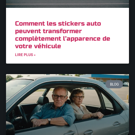
Comment les stickers auto
peuvent transformer
complètement l’apparence de
votre véhicule
LIRE PLUS »
BLOG