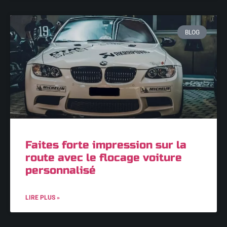
BLOG
Faites forte impression sur la
route avec le flocage voiture
personnalisé
LIRE PLUS »