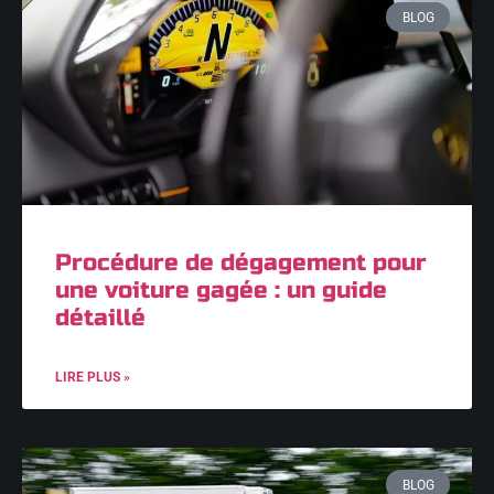
BLOG
Procédure de dégagement pour
une voiture gagée : un guide
détaillé
LIRE PLUS »
BLOG