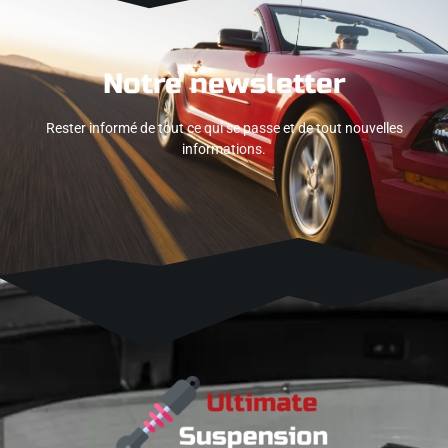
Notre newsletter
Rester informé de tout ce qui se passe et de tout nouvelles
informations.