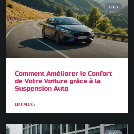
BLOG
Comment Améliorer le Confort
de Votre Voiture grâce à la
Suspension Auto
LIRE PLUS »
BLOG