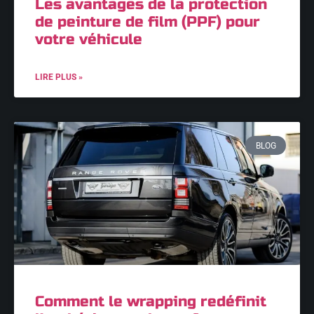
Les avantages de la protection
de peinture de film (PPF) pour
votre véhicule
LIRE PLUS »
BLOG
Comment le wrapping redéfinit