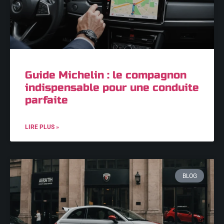
Guide Michelin : le compagnon
indispensable pour une conduite
parfaite
LIRE PLUS »
BLOG