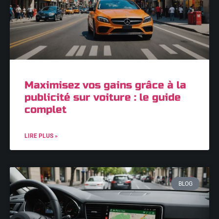
Maximisez vos gains grâce à la
publicité sur voiture : le guide
complet
LIRE PLUS »
BLOG