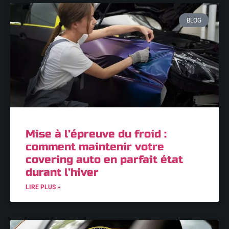
BLOG
Mise à l’épreuve du froid :
comment maintenir votre
covering auto en parfait état
durant l’hiver
LIRE PLUS »