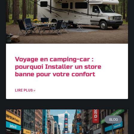
Voyage en camping-car :
pourquoi Installer un store
banne pour votre confort
LIRE PLUS »
BLOG