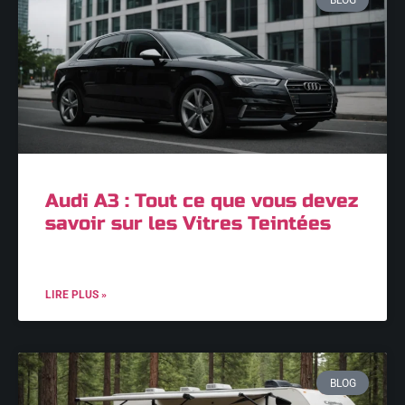
Audi A3 : Tout ce que vous devez
savoir sur les Vitres Teintées
LIRE PLUS »
BLOG