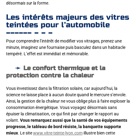
désormais sur la forme
.
Les intérêts majeurs des vitres
teintées pour l’automobile
Pour comprendre l’intérêt de modifier vos vitrages, prenez une
minute, imaginez une fournaise puis basculez dans un habitacle
tempéré. L’effet est immédiat et mémorable.
Le confort thermique et la
protection contre la chaleur
Vous investissez dans la filtration solaire, car aujourd’hui, la
science ne laisse place à aucun doute quand le mercure s’envole.
Ainsi, la gestion de la chaleur ne vous oblige plus à faire exploser la
consommation énergétique. Vous voyagez désormais sans
épuiser la climatisation, ce qui finit par changer le rapport au
volant.
Vous remarquez aussi que la santé de vos équipements
progresse, le tableau de bord résiste, la banquette supporte
mieux
. Le site
www.vitre-teinte-lyon.com
illustre bien cette