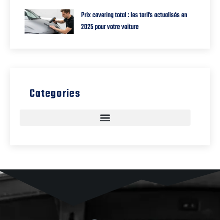
Prix covering total : les tarifs actualisés en
2025 pour votre voiture
Categories