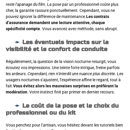
reste l’apanage du film
. La pose par un professionnel coûte plus
cher, la garantie rassure ponctuellement. Cependant, vous ne
pouvez ignorer la différence de maintenance.
Les contrats
d’assurance demandent une lecture attentive, chaque
spécificité compte
. Vous avancez avec méthode, sans abrupt.
Les éventuels impacts sur la
visibilité et le confort de conduite
Régulièrement, la question de la vision nocturne resurgit, vous
écoutez vos impressions. Une teinte forte intrigue, freine parfois
les ardeurs.
Cependant, rien n’interdit une nuance plus discrète
. Les
usagers nocturnes s’ajustent, l’expérience affine le regard, tout à
fait.
Vous évitez alors les mauvaises surprises en préférant la
modération
. Votre instinct finit par primer en dernier recours.
Le coût de la pose et le choix du
professionnel ou du kit
Vous penchez pour l’artisan, vous hésitez devant les tutoriels bien