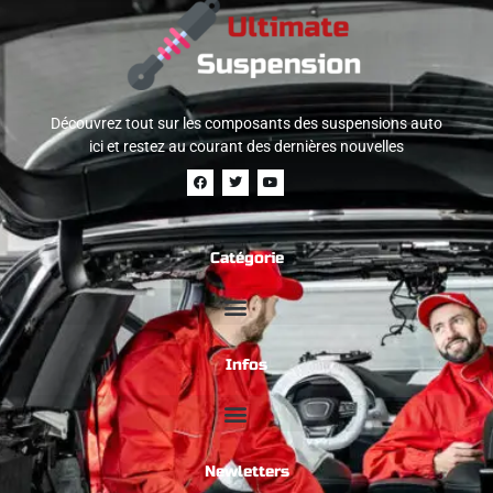
Découvrez tout sur les composants des suspensions auto
ici et restez au courant des dernières nouvelles
Catégorie
Infos
Newletters