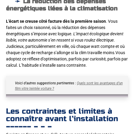
La réduction des dépenses
énergétiques liées à la climatisation
L’écart se creuse côté facture dès la première saison
. Vous
faites un choix raisonné, où la réduction des dépenses
énergétiques s’impose avec logique.
L’impact écologique devient
lisible, votre autonomie s’en ressent si vous roulez électrique
.
Judicieux, particulièrement en ville, où chaque watt compte et où
chaque cycle de recharge s’allonge si la clim travaille moins.Vous
adoptez ce réflexe d’optimisation, parfois par curiosité, parfois par
calcul. L’habitude s’installe sans contrainte.
Voici d’autres suggestions pertinentes :
Quels sont les avantages d’un
film vitre teintée voiture ?
Les contraintes et limites à
connaître avant l’installation