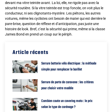
devant ma vitre teintée avant. La loi, elle, ne rigole pas avec la
sécurité routière. Si la vitre teintée est trop foncée, on voit plus le
conducteur, ni ses clignotants-mystère. Les piétons, les autres
voitures, même les cyclistes ont besoin de mater qui est derrière le
pare-brise, question de réflexe et d’anticipation, pas juste une
histoire de look. Bref, c’est la sécurité qui prime, même si la classe
James Bond en prend un coup sur le périph.
Article récents
Serrure batterie vélo électrique : la méthode
simple pour remplacer le barillet
Serrure de porte de caravane : les critères
pour choisir votre modèle
Combien coute un covering moto : le prix
selon le type de carénage ?