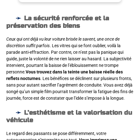
La sécurité renforcée et la
préservation des biens
Ceux qui ont déjà vu leur voiture brisée le savent, une once de
discrétion suffit parfois
. Les vitres qui se font oublier, voilà la
parade anti-effraction. Par contre, ce n’est pas la panique qui
guide, juste la volonté de ne rien laisser au hasard. La subjectivité
intervient, pourtant la baisse de l’éblouissement ne trompe
personne.
Vous trouvez dans la teinte une baisse réelle des
reflets nocturnes
. Les bénéfices se déclinent sur plusieurs fronts,
sans pour autant sacrifier l’agrément de conduite. Vous avez déjà
songé qu’un simple film pourrait transformer la fatigue des fins de
journée, force est de constater que l’idée s’impose à la longue.
L’esthétisme et la valorisation du
véhicule
Le regard des passants se pose différemment, votre